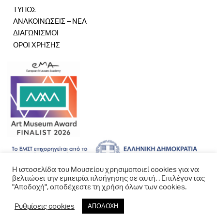
ΤΥΠΟΣ
ΑΝΑΚΟΙΝΩΣΕΙΣ – ΝΕΑ
ΔΙΑΓΩΝΙΣΜΟΙ
ΟΡΟΙ ΧΡΗΣΗΣ
Η ιστοσελίδα του Μουσείου χρησιμοποιεί cookies για να
βελτιώσει την εμπειρία πλοήγησης σε αυτή. . Επιλέγοντας
"Αποδοχή", αποδέχεστε τη χρήση όλων των cookies.
Ρυθμίσεις cookies
ΑΠΟΔΟΧΗ