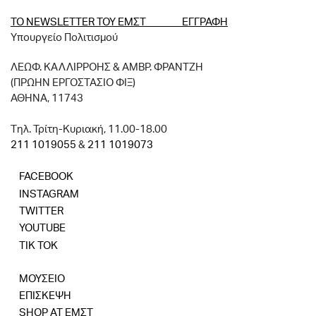
ΤΟ NEWSLETTER ΤΟΥ ΕΜΣΤ ΕΓΓΡΑΦΗ
Υπουργείο Πολιτισμού
ΛΕΩΦ. ΚΑΛΛΙΡΡΟΗΣ & ΑΜΒΡ. ΦΡΑΝΤΖΗ
(ΠΡΩΗΝ ΕΡΓΟΣΤΑΣΙΟ ΦΙΞ)
ΑΘΗΝΑ, 11743
Tηλ. Τρίτη-Κυριακή, 11.00-18.00
211 1019055
&
211 1019073
FACEBOOK
INSTAGRAM
TWITTER
YOUTUBE
TIK TOK
ΜΟΥΣΕΙΟ
ΕΠΙΣΚΕΨΗ
SHOP AT ΕΜΣΤ