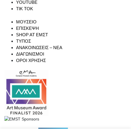
YOUTUBE
TIK TOK
ΜΟΥΣΕΙΟ
ΕΠΙΣΚΕΨΗ
SHOP AT ΕΜΣΤ
ΤΥΠΟΣ
ΑΝΑΚΟΙΝΩΣΕΙΣ – ΝΕΑ
ΔΙΑΓΩΝΙΣΜΟΙ
ΟΡΟΙ ΧΡΗΣΗΣ