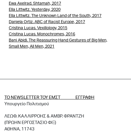
Ewa Axelrad. Shtamah, 2017
Ella Littwitz. Yesterday, 2020
Ella Littwitz. The Unknown Land of the South, 2017
Daniela Ortiz. ABC of Racist Europe, 2017
Cristina Lucas. Vexillology, 2015
Cristina Lucas. Monochromes, 2016
Bani Abidi. The Reassuring Hand Gestures of Big Men,
Small Men, All Men, 2021
ΤΟ NEWSLETTER ΤΟΥ ΕΜΣΤ ΕΓΓΡΑΦΗ
Υπουργείο Πολιτισμού
ΛΕΩΦ. ΚΑΛΛΙΡΡΟΗΣ & ΑΜΒΡ. ΦΡΑΝΤΖΗ
(ΠΡΩΗΝ ΕΡΓΟΣΤΑΣΙΟ ΦΙΞ)
ΑΘΗΝΑ, 11743