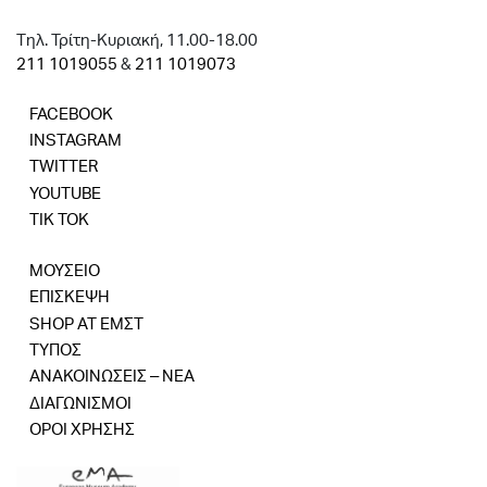
Tηλ. Τρίτη-Κυριακή, 11.00-18.00
211 1019055
&
211 1019073
FACEBOOK
INSTAGRAM
TWITTER
YOUTUBE
TIK TOK
ΜΟΥΣΕΙΟ
ΕΠΙΣΚΕΨΗ
SHOP AT ΕΜΣΤ
ΤΥΠΟΣ
ΑΝΑΚΟΙΝΩΣΕΙΣ – ΝΕΑ
ΔΙΑΓΩΝΙΣΜΟΙ
ΟΡΟΙ ΧΡΗΣΗΣ