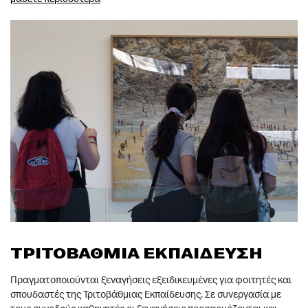
ΤΡΙΤΟΒΑΘΜΙΑ ΕΚΠΑΙΔΕΥΣΗ
Πραγματοποιούνται ξεναγήσεις εξειδικευμένες για φοιτητές και
σπουδαστές της Τριτοβάθμιας Εκπαίδευσης. Σε συνεργασία με