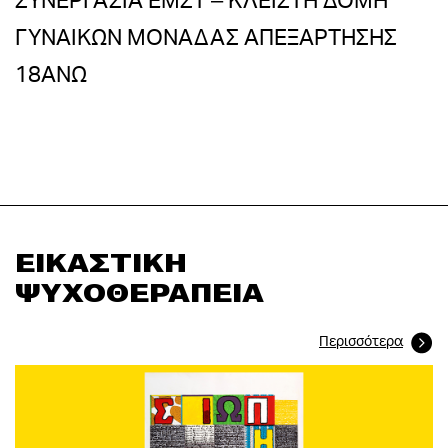
ΓΥΝΑΙΚΩΝ ΜΟΝΑΔΑΣ ΑΠΕΞΑΡΤΗΣΗΣ
18ΑΝΩ
ΕΙΚΑΣΤΙΚΗ
ΨΥΧΟΘΕΡΑΠΕΙΑ
Περισσότερα