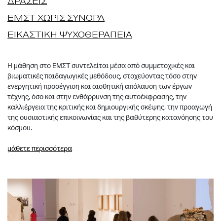
ΔΡΑΣΕΙΣ
ΕΜΣΤ ΧΩΡΙΣ ΣΥΝΟΡΑ
ΕΙΚΑΣΤΙΚΗ ΨΥΧΟΘΕΡΑΠΕΙΑ
Η μάθηση στο ΕΜΣΤ συντελείται μέσα από συμμετοχικές και
βιωματικές παιδαγωγικές μεθόδους, στοχεύοντας τόσο στην
ενεργητική προσέγγιση και αισθητική απόλαυση των έργων
τέχνης, όσο και στην ενθάρρυνση της αυτοέκφρασης, την
καλλιέργεια της κριτικής και δημιουργικής σκέψης, την προαγωγή
της ουσιαστικής επικοινωνίας και της βαθύτερης κατανόησης του
κόσμου.
μάθετε περισσότερα