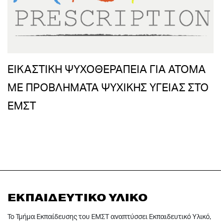
ΕΙΚΑΣΤΙΚΗ ΨΥΧΟΘΕΡΑΠΕΙΑ ΓΙΑ ΑΤΟΜΑ
ΜΕ ΠΡΟΒΛΗΜΑΤΑ ΨΥΧΙΚΗΣ ΥΓΕΙΑΣ ΣΤΟ
ΕΜΣΤ
ΕΚΠΑΙΔΕΥΤΙΚΟ ΥΛΙΚΟ
Το Τμήμα Εκπαίδευσης του ΕΜΣΤ αναπτύσσει Εκπαιδευτικό Υλικό,