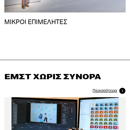
ΜΙΚΡΟΙ ΕΠΙΜΕΛΗΤΕΣ
ΕΜΣΤ ΧΩΡΙΣ ΣΥΝΟΡΑ
Περισσότερα