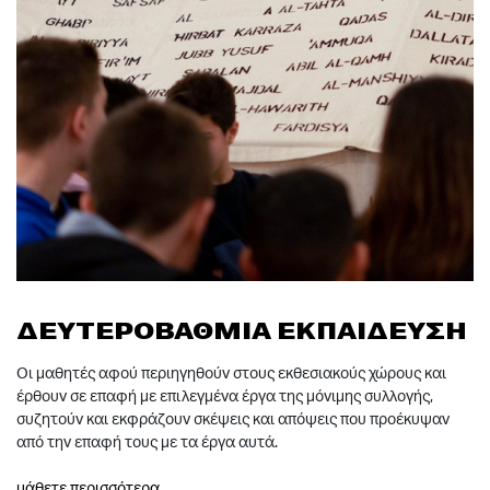
ΔΕΥΤΕΡΟΒΑΘΜΙΑ ΕΚΠΑΙΔΕΥΣΗ
Οι μαθητές αφού περιηγηθούν στους εκθεσιακούς χώρους και
έρθουν σε επαφή με επιλεγμένα έργα της μόνιμης συλλογής,
συζητούν και εκφράζουν σκέψεις και απόψεις που προέκυψαν
από την επαφή τους με τα έργα αυτά.
μάθετε περισσότερα