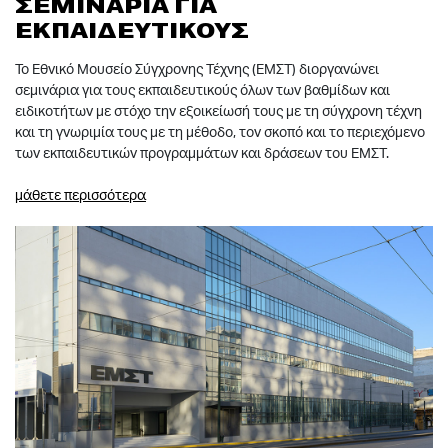
ΣΕΜΙΝΑΡΙΑ ΓΙΑ
ΕΚΠΑΙΔΕΥΤΙΚΟΥΣ
Το Εθνικό Μουσείο Σύγχρονης Τέχνης (ΕΜΣΤ) διοργανώνει
σεμινάρια για τους εκπαιδευτικούς όλων των βαθμίδων και
ειδικοτήτων με στόχο την εξοικείωσή τους με τη σύγχρονη τέχνη
και τη γνωριμία τους με τη μέθοδο, τον σκοπό και το περιεχόμενο
των εκπαιδευτικών προγραμμάτων και δράσεων του ΕΜΣΤ.
μάθετε περισσότερα