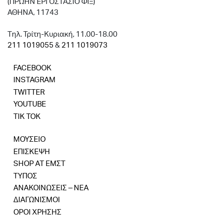
(ΠΡΩΗΝ ΕΡΓΟΣΤΑΣΙΟ ΦΙΞ)
ΑΘΗΝΑ, 11743
Tηλ. Τρίτη-Κυριακή, 11.00-18.00
211 1019055
&
211 1019073
FACEBOOK
INSTAGRAM
TWITTER
YOUTUBE
TIK TOK
ΜΟΥΣΕΙΟ
ΕΠΙΣΚΕΨΗ
SHOP AT ΕΜΣΤ
ΤΥΠΟΣ
ΑΝΑΚΟΙΝΩΣΕΙΣ – ΝΕΑ
ΔΙΑΓΩΝΙΣΜΟΙ
ΟΡΟΙ ΧΡΗΣΗΣ