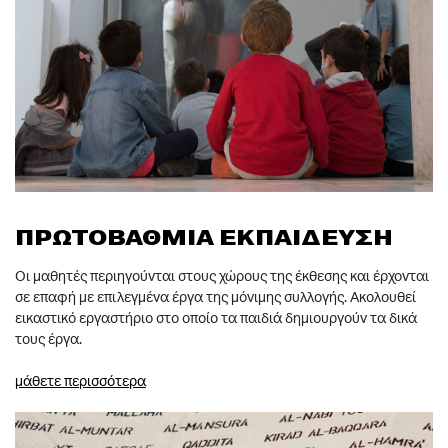
ΠΡΩΤΟΒΑΘΜΙΑ ΕΚΠΑΙΔΕΥΣΗ
Οι μαθητές περιηγούνται στους χώρους της έκθεσης και έρχονται
σε επαφή με επιλεγμένα έργα της μόνιμης συλλογής. Ακολουθεί
εικαστικό εργαστήριο στο οποίο τα παιδιά δημιουργούν τα δικά
τους έργα.
μάθετε περισσότερα