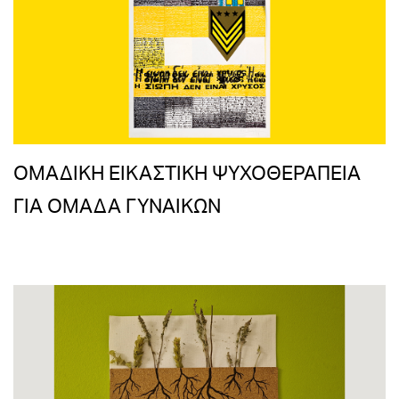
OΜΑΔΙΚΗ ΕΙΚΑΣΤΙΚΗ ΨΥΧΟΘΕΡΑΠΕΙΑ
ΓΙΑ ΟΜΑΔΑ ΓΥΝΑΙΚΩΝ