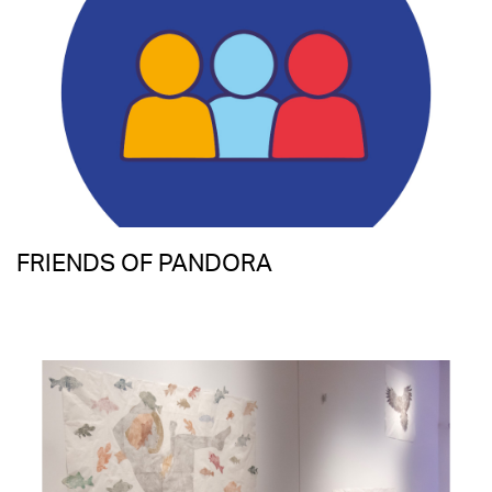
FRIENDS OF PANDORA