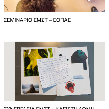
ΣΕΜΙΝΑΡΙΟ ΕΜΣΤ – ΕΟΠΑΕ
ΣΥΝΕΡΓΑΣΙΑ ΕΜΣΤ – ΚΛΕΙΣΤΗ ΔΟΜΗ