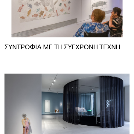
ΣΥΝΤΡΟΦΙΑ ΜΕ ΤΗ ΣΥΓΧΡΟΝΗ ΤΕΧΝΗ