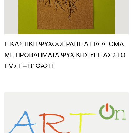
ΕΙΚΑΣΤΙΚΗ ΨΥΧΟΘΕΡΑΠΕΙΑ ΓΙΑ ΑΤΟΜΑ
ΜΕ ΠΡΟΒΛΗΜΑΤΑ ΨΥΧΙΚΗΣ ΥΓΕΙΑΣ ΣΤΟ
ΕΜΣΤ – Β’ ΦΑΣΗ