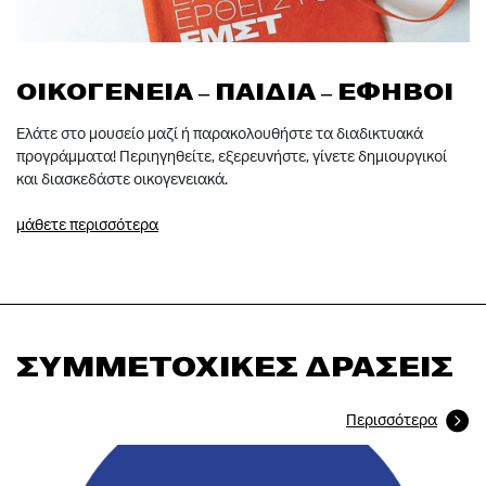
ΟΙΚΟΓΕΝΕΙΑ – ΠΑΙΔΙΑ – ΕΦΗΒΟΙ
Ελάτε στο μουσείο μαζί ή παρακολουθήστε τα διαδικτυακά
προγράμματα! Περιηγηθείτε, εξερευνήστε, γίνετε δημιουργικοί
και διασκεδάστε οικογενειακά.
μάθετε περισσότερα
ΣΥΜΜΕΤΟΧΙΚΕΣ ΔΡΑΣΕΙΣ
Περισσότερα