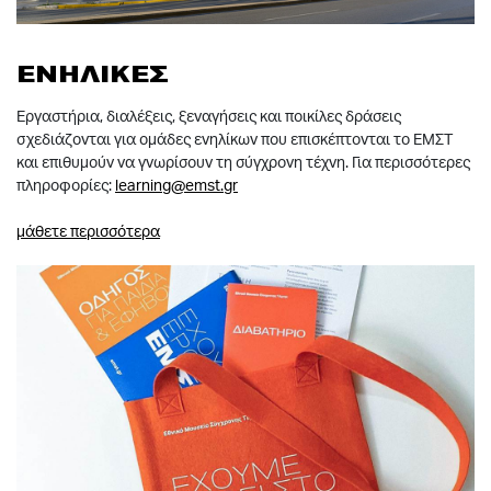
ΕΝΗΛΙΚΕΣ
Εργαστήρια, διαλέξεις, ξεναγήσεις και ποικίλες δράσεις
σχεδιάζονται για ομάδες ενηλίκων που επισκέπτονται το ΕΜΣΤ
και επιθυμούν να γνωρίσουν τη σύγχρονη τέχνη. Για περισσότερες
πληροφορίες:
learning@emst.gr
μάθετε περισσότερα