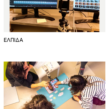
ΕΛΠΙΔΑ