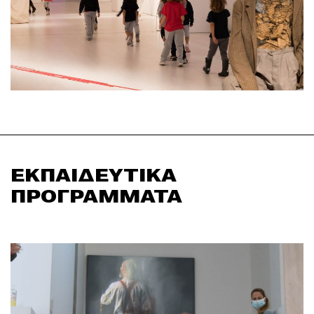
ΕΚΠΑΙΔΕΥΤΙΚΑ
ΠΡΟΓΡΑΜΜΑΤΑ