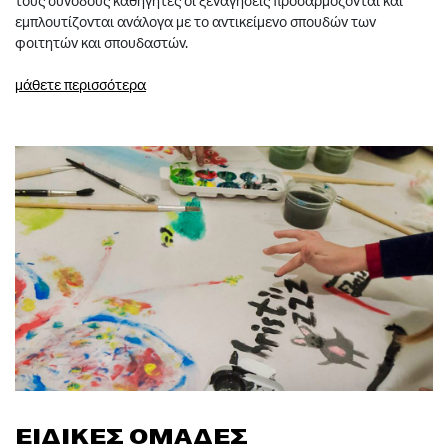
τους συνοδούς καθηγητές οι ξεναγήσεις προσαρμόζονται και
εμπλουτίζονται ανάλογα με το αντικείμενο σπουδών των
φοιτητών και σπουδαστών.
μάθετε περισσότερα
ΕΙΔΙΚΕΣ ΟΜΑΔΕΣ