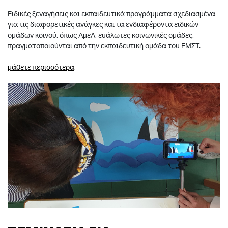
Ειδικές ξεναγήσεις και εκπαιδευτικά προγράμματα σχεδιασμένα
για τις διαφορετικές ανάγκες και τα ενδιαφέροντα ειδικών
ομάδων κοινού, όπως ΑμεΑ, ευάλωτες κοινωνικές ομάδες,
πραγματοποιούνται από την εκπαιδευτική ομάδα του ΕΜΣΤ.
μάθετε περισσότερα