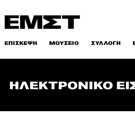
Skip
to
content
ΕΠΙΣΚΕΨΗ
ΜΟΥΣΕΙΟ
ΣΥΛΛΟΓΗ
ΗΛΕΚΤΡΟΝΙΚΟ ΕΙ