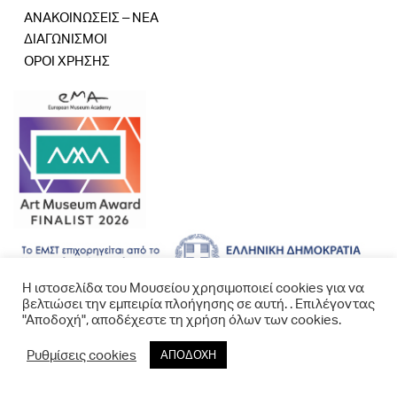
ΑΝΑΚΟΙΝΩΣΕΙΣ – ΝΕΑ
ΔΙΑΓΩΝΙΣΜΟΙ
ΟΡΟΙ ΧΡΗΣΗΣ
Η ιστοσελίδα του Μουσείου χρησιμοποιεί cookies για να
βελτιώσει την εμπειρία πλοήγησης σε αυτή. . Επιλέγοντας
"Αποδοχή", αποδέχεστε τη χρήση όλων των cookies.
Ρυθμίσεις cookies
ΑΠΟΔΟΧΗ