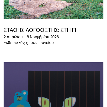
ΣΤΑΘΗΣ ΛΟΓΟΘΕΤΗΣ: ΣΤΗ ΓΗ
2 Απριλίου – 8 Νοεμβρίου 2026
Εκθεσιακός χώρος Ισογείου