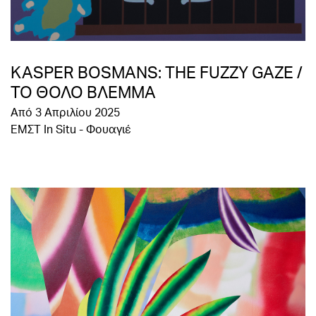
KASPER BOSMANS: THE FUZZY GAZE /
ΤΟ ΘΟΛΟ ΒΛΕΜΜΑ
Από 3 Απριλίου 2025
EMΣΤ In Situ - Φουαγιέ