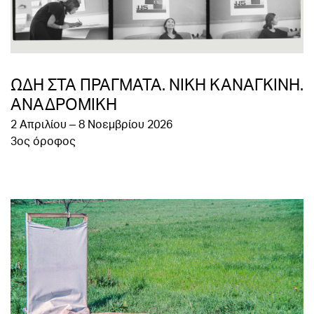
ΩΔΗ ΣΤΑ ΠΡΑΓΜΑΤΑ. ΝΙΚΗ ΚΑΝΑΓΚΙΝΗ.
ΑΝΑΔΡΟΜΙΚΗ
2 Απριλίου – 8 Νοεμβρίου 2026
3ος όροφος