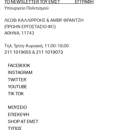
ΤΟ NEWSLETTER ΤΟΥ ΕΜΣΤ ΕΓΓΡΑΦΗ
Υπουργείο Πολιτισμού
ΛΕΩΦ. ΚΑΛΛΙΡΡΟΗΣ & ΑΜΒΡ. ΦΡΑΝΤΖΗ
(ΠΡΩΗΝ ΕΡΓΟΣΤΑΣΙΟ ΦΙΞ)
ΑΘΗΝΑ, 11743
Tηλ. Τρίτη-Κυριακή, 11.00-18.00
211 1019055
&
211 1019073
FACEBOOK
INSTAGRAM
TWITTER
YOUTUBE
TIK TOK
ΜΟΥΣΕΙΟ
ΕΠΙΣΚΕΨΗ
SHOP AT ΕΜΣΤ
ΤΥΠΟΣ