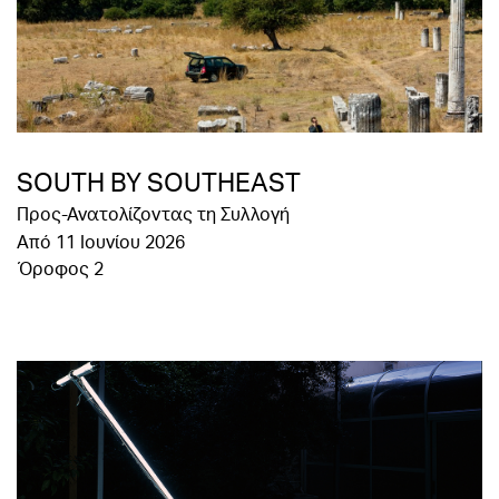
SOUTH BY SOUTHEAST
Προς-Ανατολίζοντας τη Συλλογή
Από 11 Ιουνίου 2026
Όροφος 2