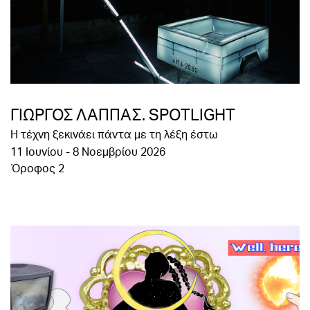
ΓΙΩΡΓΟΣ ΛΑΠΠΑΣ. SPOTLIGHT
Η τέχνη ξεκινάει πάντα με τη λέξη έστω
11 Ιουνίου - 8 Νοεμβρίου 2026
Όροφος 2