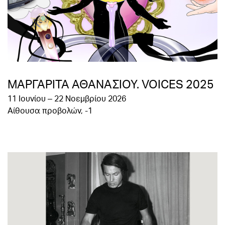
ΜΑΡΓΑΡΙΤΑ ΑΘΑΝΑΣΙΟΥ. VOICES 2025
11 Ioυνίου – 22 Νοεμβρίου 2026
Aίθουσα προβολών, -1