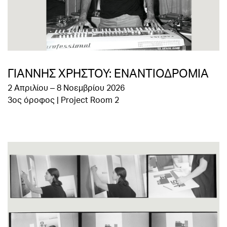
ΓΙΑΝΝΗΣ ΧΡΗΣΤΟΥ: ΕΝΑΝΤΙΟΔΡΟΜΙΑ
2 Απριλίου – 8 Νοεμβρίου 2026
3ος όροφος | Project Room 2