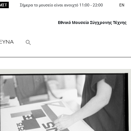
ΕΜΣΤ
Σήμερα το μουσείο είναι ανοιχτό 11:00 - 22:00
EN
Εθνικό Μουσείο Σύγχρονης Τέχνης
ΕΥΝΑ