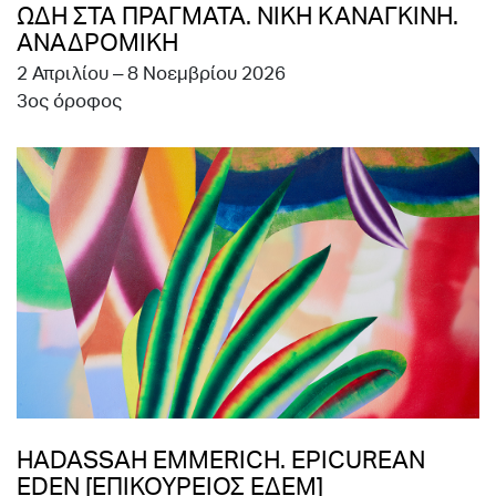
ΩΔΗ ΣΤΑ ΠΡΑΓΜΑΤΑ. ΝΙΚΗ ΚΑΝΑΓΚΙΝΗ.
ΑΝΑΔΡΟΜΙΚΗ
2 Απριλίου – 8 Νοεμβρίου 2026
3ος όροφος
HADASSAH EMMERICH. EPICUREAN
EDEN [ΕΠΙΚΟΥΡΕΙΟΣ ΕΔΕΜ]