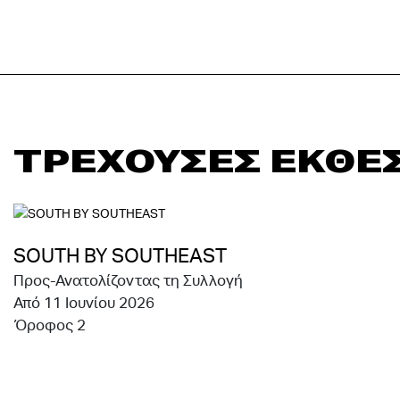
ΤΡΕΧΟΥΣΕΣ ΕΚΘΕΣ
SOUTH BY SOUTHEAST
Προς-Ανατολίζοντας τη Συλλογή
Από 11 Ιουνίου 2026
Όροφος 2