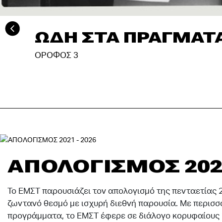
ΓΙΑΝΝΗΣ ΧΡΗΣΤΟΥ
ΟΡΟΦΟΣ 3 | PROJECT ROOM 2
ΑΠΟΛΟΓΙΣΜΟΣ 2021
Το ΕΜΣΤ παρουσιάζει τον απολογισμό της πενταετίας 
ζωντανό θεσμό με ισχυρή διεθνή παρουσία. Με περισσό
προγράμματα, το ΕΜΣΤ έφερε σε διάλογο κορυφαίους Έ