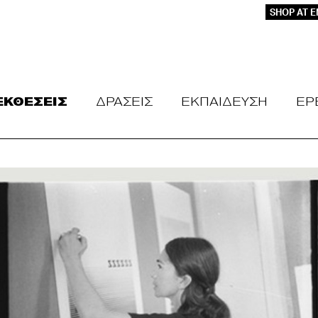
SHOP AT 
ΕΚΘΕΣΕΙΣ
ΔΡΑΣΕΙΣ
ΕΚΠΑΙΔΕΥΣΗ
ΕΡ