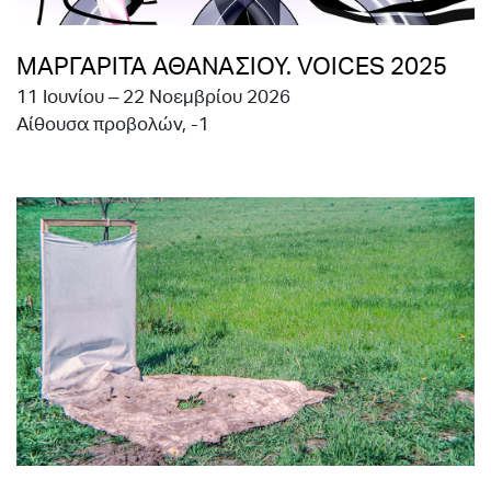
ΜΑΡΓΑΡΙΤΑ ΑΘΑΝΑΣΙΟΥ. VOICES 2025
11 Ioυνίου – 22 Νοεμβρίου 2026
Aίθουσα προβολών, -1