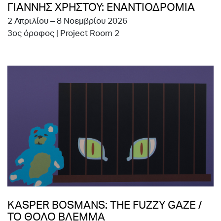
ΓΙΑΝΝΗΣ ΧΡΗΣΤΟΥ: ΕΝΑΝΤΙΟΔΡΟΜΙΑ
2 Απριλίου – 8 Νοεμβρίου 2026
3ος όροφος | Project Room 2
KASPER BOSMANS: THE FUZZY GAZE /
ΤΟ ΘΟΛΟ ΒΛΕΜΜΑ