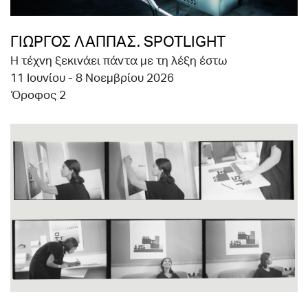
ΓΙΩΡΓΟΣ ΛΑΠΠΑΣ. SPOTLIGHT
Η τέχνη ξεκινάει πάντα με τη λέξη έστω
11 Ιουνίου - 8 Νοεμβρίου 2026
Όροφος 2