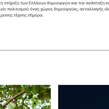
 τη στήριξη των Ελλήνων δημιουργών και την ανάπτυξη 
μός πολιτισμού: ένας χώρος δημιουργίας, ανταλλαγής ιδ
γχρονης τέχνης σήμερα.