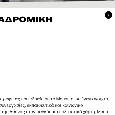
στρέφειας που εδραίωσε το Μουσείο ως έναν ανοιχτό,
συνεργασίες, εκπαιδευτικά και κοινωνικά
 της Αθήνας στον παγκόσμιο πολιτιστικό χάρτη. Μέσα