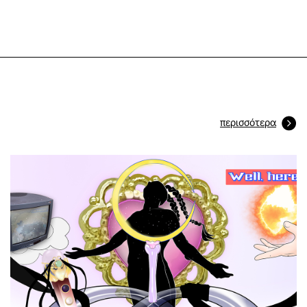
περισσότερα