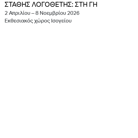
ΣΤΑΘΗΣ ΛΟΓΟΘΕΤΗΣ: ΣΤΗ ΓΗ
2 Απριλίου – 8 Νοεμβρίου 2026
Εκθεσιακός χώρος Ισογείου