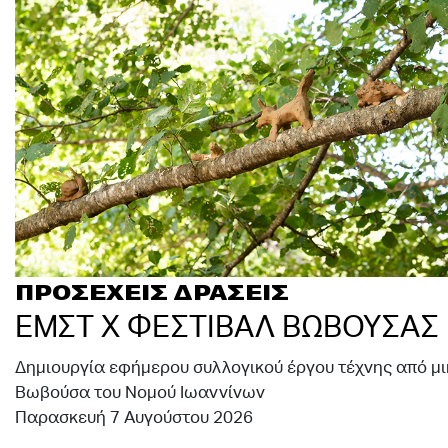
ΠΡΟΣΕΧΕΙΣ ΔΡΑΣΕΙΣ
ΕΜΣΤ Χ ΦΕΣΤΙΒΑΛ ΒΩΒΟΥΣΑΣ
Δημιουργία εφήμερου συλλογικού έργου τέχνης από μι
Βωβούσα του Νομού Ιωαννίνων
Παρασκευή 7 Αυγούστου 2026