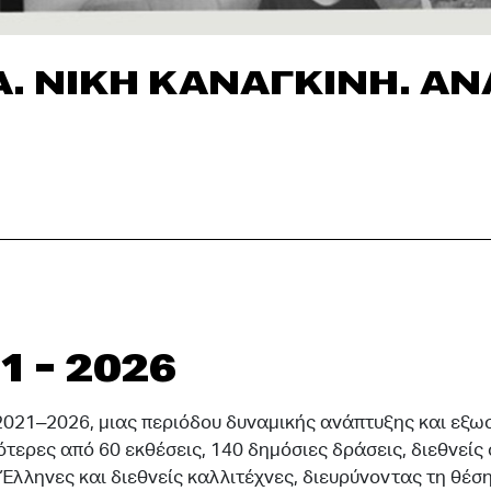
: ΕΝΑΝΤΙΟΔΡΟΜΙΑ
 - 2026
2021–2026, μιας περιόδου δυναμικής ανάπτυξης και εξω
τερες από 60 εκθέσεις, 140 δημόσιες δράσεις, διεθνείς 
λληνες και διεθνείς καλλιτέχνες, διευρύνοντας τη θέση