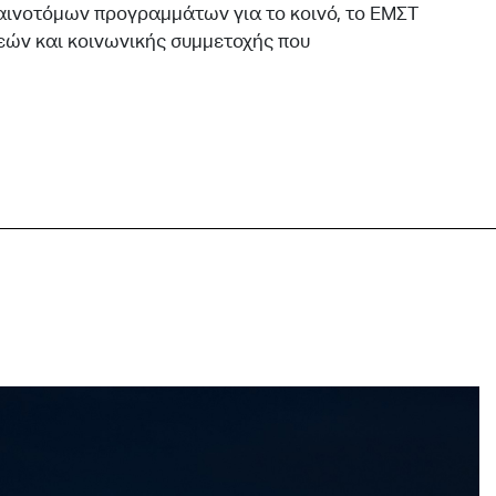
καινοτόμων προγραμμάτων για το κοινό, το ΕΜΣΤ
εών και κοινωνικής συμμετοχής που