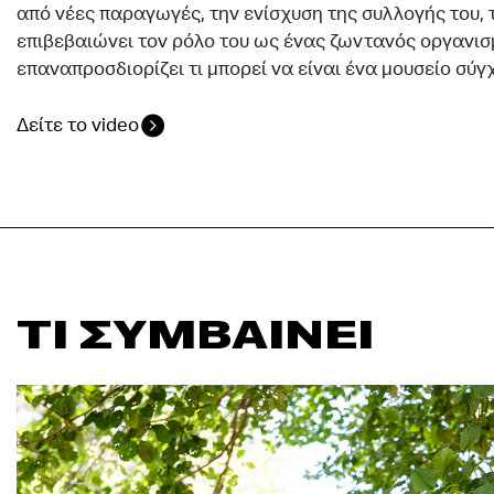
από νέες παραγωγές, την ενίσχυση της συλλογής του,
επιβεβαιώνει τον ρόλο του ως ένας ζωντανός οργανισ
επαναπροσδιορίζει τι μπορεί να είναι ένα μουσείο σύ
Δείτε το video
ΤΙ ΣΥΜΒΑΙΝΕΙ