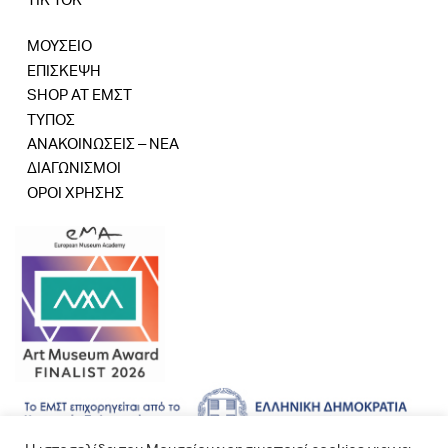
ΜΟΥΣΕΙΟ
ΕΠΙΣΚΕΨΗ
SHOP AT ΕΜΣΤ
ΤΥΠΟΣ
ΑΝΑΚΟΙΝΩΣΕΙΣ – ΝΕΑ
ΔΙΑΓΩΝΙΣΜΟΙ
ΟΡΟΙ ΧΡΗΣΗΣ