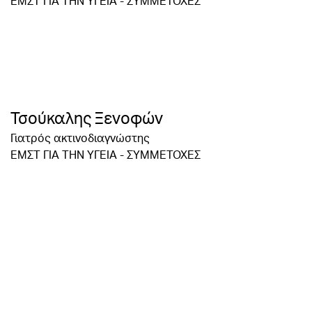
ΕΜΣΤ ΓΙΑ ΤΗΝ ΥΓΕΙΑ - ΣΥΜΜΕΤΟΧΕΣ
Τσούκαλης Ξενοφών
Γιατρός ακτινοδιαγνώστης
ΕΜΣΤ ΓΙΑ ΤΗΝ ΥΓΕΙΑ - ΣΥΜΜΕΤΟΧΕΣ