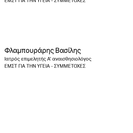
ΕΜΣΤ ΓΙΑ ΤΗΝ ΥΓΕΙΑ - ΣΥΜΜΕΤΟΧΕΣ
Φλαμπουράρης Βασίλης
Ιατρός επιμελητής Α' αναισθησιολόγος
ΕΜΣΤ ΓΙΑ ΤΗΝ ΥΓΕΙΑ - ΣΥΜΜΕΤΟΧΕΣ