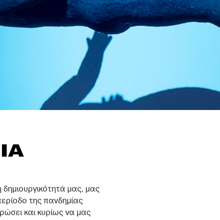
ΙΑ
η δημιουργικότητά μας, μας
 περίοδο της πανδημίας
τρώσει και κυρίως να μας