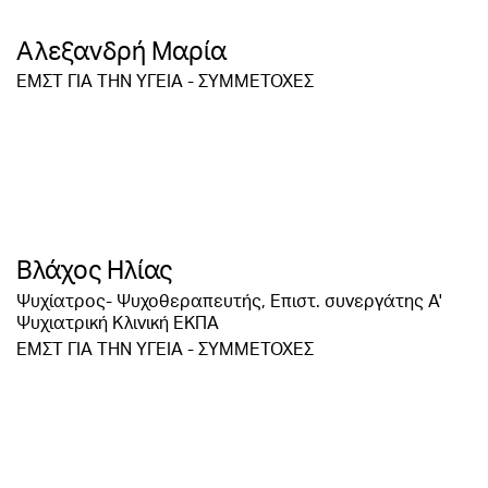
Αλεξανδρή Μαρία
ΕΜΣΤ ΓΙΑ ΤΗΝ ΥΓΕΙΑ - ΣΥΜΜΕΤΟΧΕΣ
Βλάχος Ηλίας
Ψυχίατρος- Ψυχοθεραπευτής, Επιστ. συνεργάτης Α'
Ψυχιατρική Κλινική ΕΚΠΑ
ΕΜΣΤ ΓΙΑ ΤΗΝ ΥΓΕΙΑ - ΣΥΜΜΕΤΟΧΕΣ