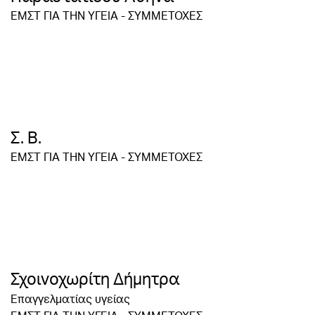
ΕΜΣΤ ΓΙΑ ΤΗΝ ΥΓΕΙΑ - ΣΥΜΜΕΤΟΧΕΣ
Σ. Β.
ΕΜΣΤ ΓΙΑ ΤΗΝ ΥΓΕΙΑ - ΣΥΜΜΕΤΟΧΕΣ
Σχοινοχωρίτη Δήμητρα
Επαγγελματίας υγείας