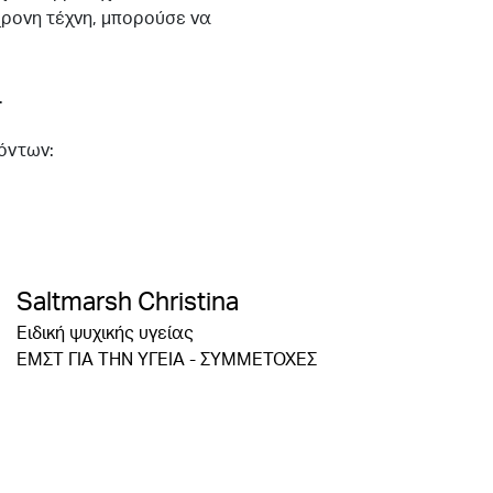
γχρονη τέχνη, μπορούσε να
.
όντων:
Saltmarsh Christina
Ειδική ψυχικής υγείας
ΕΜΣΤ ΓΙΑ ΤΗΝ ΥΓΕΙΑ - ΣΥΜΜΕΤΟΧΕΣ