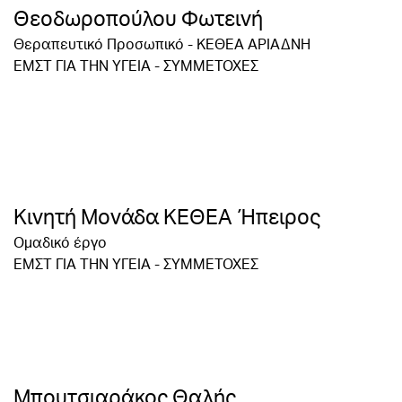
Θεοδωροπούλου Φωτεινή
Θεραπευτικό Προσωπικό - ΚΕΘΕΑ ΑΡΙΑΔΝΗ
ΕΜΣΤ ΓΙΑ ΤΗΝ ΥΓΕΙΑ - ΣΥΜΜΕΤΟΧΕΣ
Κινητή Μονάδα ΚΕΘΕΑ Ήπειρος
Ομαδικό έργο
ΕΜΣΤ ΓΙΑ ΤΗΝ ΥΓΕΙΑ - ΣΥΜΜΕΤΟΧΕΣ
Μπουτσιαράκος Θαλής