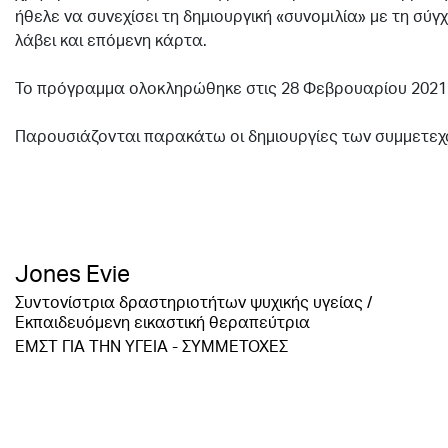
ήθελε να συνεχίσει τη δημιουργική «συνομιλία» με τη σύ
λάβει και επόμενη κάρτα.
.
Το πρόγραμμα ολοκληρώθηκε στις 28 Φεβρουαρίου 2021
.
Παρουσιάζονται παρακάτω οι δημιουργίες των συμμετεχ
Jones Evie
Συντονίστρια δραστηριοτήτων ψυχικής υγείας /
Εκπαιδευόμενη εικαστική θεραπεύτρια
ΕΜΣΤ ΓΙΑ ΤΗΝ ΥΓΕΙΑ - ΣΥΜΜΕΤΟΧΕΣ