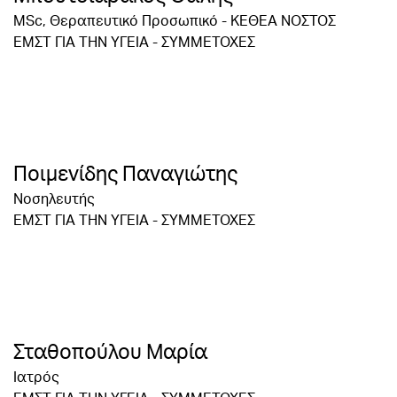
MSc, Θεραπευτικό Προσωπικό - ΚΕΘΕΑ ΝΟΣΤΟΣ
ΕΜΣΤ ΓΙΑ ΤΗΝ ΥΓΕΙΑ - ΣΥΜΜΕΤΟΧΕΣ
Ποιμενίδης Παναγιώτης
Νοσηλευτής
ΕΜΣΤ ΓΙΑ ΤΗΝ ΥΓΕΙΑ - ΣΥΜΜΕΤΟΧΕΣ
Σταθοπούλου Μαρία
Ιατρός