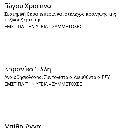
Γώγου Χριστίνα
Συστημική θεραπεύτρια και στέλεχος πρόληψης της
τοξικοεξάρτησης
ΕΜΣΤ ΓΙΑ ΤΗΝ ΥΓΕΙΑ - ΣΥΜΜΕΤΟΧΕΣ
Καρανίκα Έλλη
Αναισθησιολόγος, Συντονίστρια Διευθύντρια ΕΣΥ
ΕΜΣΤ ΓΙΑ ΤΗΝ ΥΓΕΙΑ - ΣΥΜΜΕΤΟΧΕΣ
Μπίθα Άννα