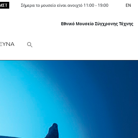
ΕΜΣΤ
Σήμερα το μουσείο είναι ανοιχτό 11:00 - 19:00
EN
Εθνικό Μουσείο Σύγχρονης Τέχνης
ΕΥΝΑ