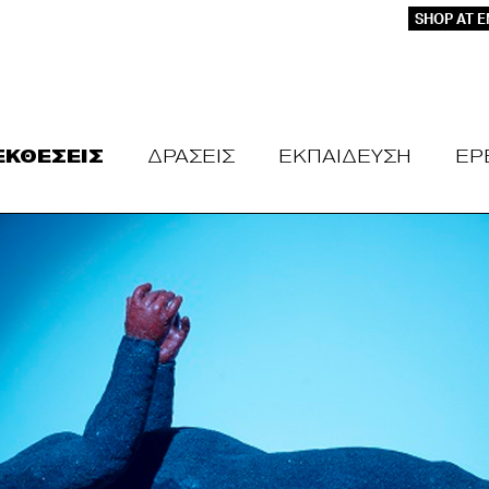
SHOP AT 
ΕΚΘΕΣΕΙΣ
ΔΡΑΣΕΙΣ
ΕΚΠΑΙΔΕΥΣΗ
ΕΡ