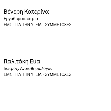
Βένερη Κατερίνα
Εργοθεραπεύτρια
ΕΜΣΤ ΓΙΑ ΤΗΝ ΥΓΕΙΑ - ΣΥΜΜΕΤΟΧΕΣ
Γιαλιτάκη Εύα
Γιατρός, Αναισθησιολόγος
ΕΜΣΤ ΓΙΑ ΤΗΝ ΥΓΕΙΑ - ΣΥΜΜΕΤΟΧΕΣ