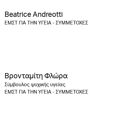
Βeatrice Αndreotti
ΕΜΣΤ ΓΙΑ ΤΗΝ ΥΓΕΙΑ - ΣΥΜΜΕΤΟΧΕΣ
Βρονταμίτη Φλώρα
Σύμβουλος ψυχικής υγείας
ΕΜΣΤ ΓΙΑ ΤΗΝ ΥΓΕΙΑ - ΣΥΜΜΕΤΟΧΕΣ