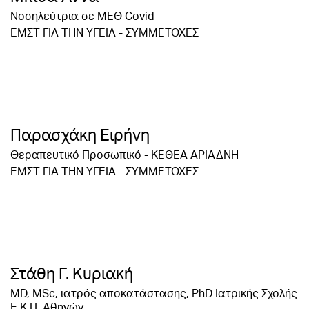
Νοσηλεύτρια σε ΜΕΘ Covid
ΕΜΣΤ ΓΙΑ ΤΗΝ ΥΓΕΙΑ - ΣΥΜΜΕΤΟΧΕΣ
Παρασχάκη Ειρήνη
Θεραπευτικό Προσωπικό - ΚΕΘΕΑ ΑΡΙΑΔΝΗ
ΕΜΣΤ ΓΙΑ ΤΗΝ ΥΓΕΙΑ - ΣΥΜΜΕΤΟΧΕΣ
Στάθη Γ. Κυριακή
MD, MSc, ιατρός αποκατάστασης, PhD Ιατρικής Σχολής
Ε.Κ.Π. Αθηνών