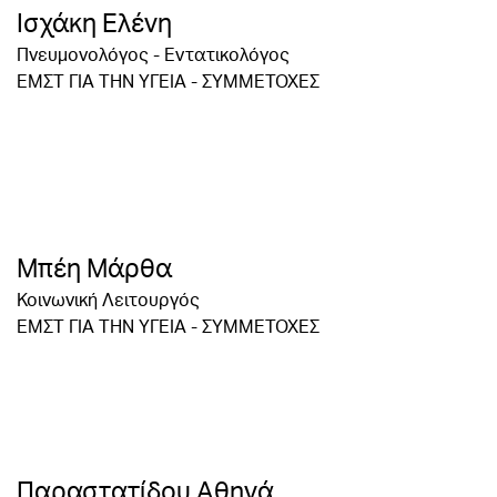
Ισχάκη Ελένη
Πνευμονολόγος - Εντατικολόγος
ΕΜΣΤ ΓΙΑ ΤΗΝ ΥΓΕΙΑ - ΣΥΜΜΕΤΟΧΕΣ
Μπέη Μάρθα
Κοινωνική Λειτουργός
ΕΜΣΤ ΓΙΑ ΤΗΝ ΥΓΕΙΑ - ΣΥΜΜΕΤΟΧΕΣ
Παραστατίδου Αθηνά