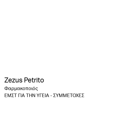
Zezus Petrito
Φαρμακοποιός
ΕΜΣΤ ΓΙΑ ΤΗΝ ΥΓΕΙΑ - ΣΥΜΜΕΤΟΧΕΣ