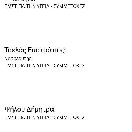
ΕΜΣΤ ΓΙΑ ΤΗΝ ΥΓΕΙΑ - ΣΥΜΜΕΤΟΧΕΣ
Τσελάς Ευστράτιος
Νοσηλευτής
ΕΜΣΤ ΓΙΑ ΤΗΝ ΥΓΕΙΑ - ΣΥΜΜΕΤΟΧΕΣ
Ψήλου Δήμητρα
ΕΜΣΤ ΓΙΑ ΤΗΝ ΥΓΕΙΑ - ΣΥΜΜΕΤΟΧΕΣ