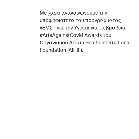
Mε χαρά ανακοινώνουμε την
υποψηφιότητα του προγράμματος
«ΕΜΣΤ για την Υγεία» για τα βραβεία
#ArtsAgainstCovid Awards του
Οργανισμού Arts in Health International
Foundation (AiHIF).