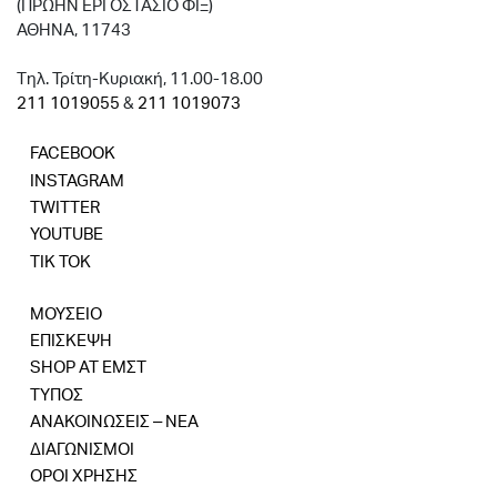
(ΠΡΩΗΝ ΕΡΓΟΣΤΑΣΙΟ ΦΙΞ)
ΑΘΗΝΑ, 11743
Tηλ. Τρίτη-Κυριακή, 11.00-18.00
211 1019055
&
211 1019073
FACEBOOK
INSTAGRAM
TWITTER
YOUTUBE
TIK TOK
ΜΟΥΣΕΙΟ
ΕΠΙΣΚΕΨΗ
SHOP AT ΕΜΣΤ
ΤΥΠΟΣ
ΑΝΑΚΟΙΝΩΣΕΙΣ – ΝΕΑ
ΔΙΑΓΩΝΙΣΜΟΙ
ΟΡΟΙ ΧΡΗΣΗΣ