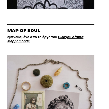
MAP OF SOUL
εμπνευσμένο από το έργο του
Γιώργου Λάππα,
Mappemonde