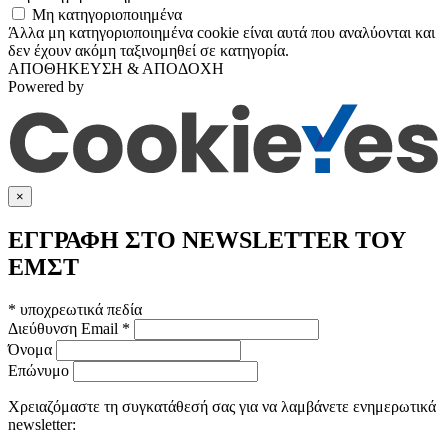
Μη κατηγοριοποιημένα
Άλλα μη κατηγοριοποιημένα cookie είναι αυτά που αναλύονται και
δεν έχουν ακόμη ταξινομηθεί σε κατηγορία.
ΑΠΟΘΗΚΕΥΣΗ & ΑΠΟΔΟΧΗ
Powered by
×
ΕΓΓΡΑΦΗ ΣΤΟ NEWSLETTER ΤΟΥ
ΕΜΣΤ
*
υποχρεωτικά πεδία
Διεύθυνση Email
*
Όνομα
Επώνυμο
Χρειαζόμαστε τη συγκατάθεσή σας για να λαμβάνετε ενημερωτικά
newsletter: