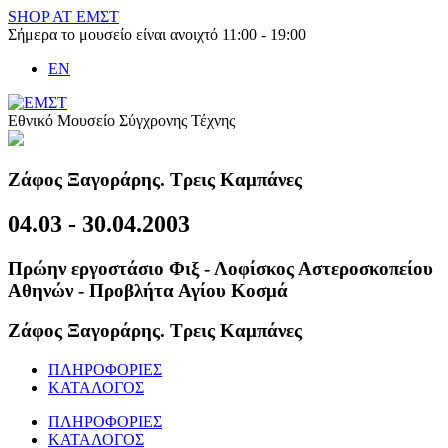
Skip
SHOP AT ΕΜΣΤ
to
Σήμερα το μουσείο είναι ανοιχτό 11:00 - 19:00
content
EN
Εθνικό Μουσείο Σύγχρονης Τέχνης
Ζάφος Ξαγοράρης. Τρεις Καμπάνες
04.03 - 30.04.2003
Πρώην εργοστάσιο Φιξ - Λοφίσκος Αστεροσκοπείου
Αθηνών - Προβλήτα Αγίου Κοσμά
Ζάφος Ξαγοράρης. Τρεις Καμπάνες
ΠΛΗΡΟΦΟΡΙΕΣ
ΚΑΤΑΛΟΓΟΣ
ΠΛΗΡΟΦΟΡΙΕΣ
ΚΑΤΑΛΟΓΟΣ