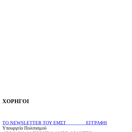
ΧΟΡΗΓΟΙ
ΤΟ NEWSLETTER ΤΟΥ ΕΜΣΤ ΕΓΓΡΑΦΗ
Υπουργείο Πολιτισμού