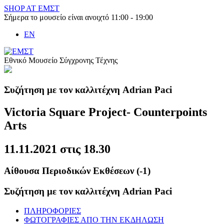
Skip
SHOP AT ΕΜΣΤ
to
Σήμερα το μουσείο είναι ανοιχτό 11:00 - 19:00
content
EN
Εθνικό Μουσείο Σύγχρονης Τέχνης
Συζήτηση με τον καλλιτέχνη Adrian Paci
Victoria Square Project- Counterpoints
Arts
11.11.2021 στις 18.30
Αίθουσα Περιοδικών Εκθέσεων (-1)
Συζήτηση με τον καλλιτέχνη Adrian Paci
ΠΛΗΡΟΦΟΡΙΕΣ
ΦΩΤΟΓΡΑΦΙΕΣ ΑΠΟ ΤΗΝ ΕΚΔΗΛΩΣΗ