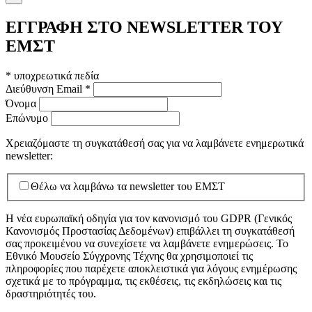
ΕΓΓΡΑΦΗ ΣΤΟ NEWSLETTER ΤΟΥ
ΕΜΣΤ
*
υποχρεωτικά πεδία
Διεύθυνση Email
*
Όνομα
Επώνυμο
Χρειαζόμαστε τη συγκατάθεσή σας για να λαμβάνετε ενημερωτικά
newsletter:
Θέλω να λαμβάνω τα newsletter του ΕΜΣΤ
Η νέα ευρωπαϊκή οδηγία για τον κανονισμό του GDPR (Γενικός
Κανονισμός Προστασίας Δεδομένων) επιβάλλει τη συγκατάθεσή
σας προκειμένου να συνεχίσετε να λαμβάνετε ενημερώσεις. Το
Εθνικό Μουσείο Σύγχρονης Τέχνης θα χρησιμοποιεί τις
πληροφορίες που παρέχετε αποκλειστικά για λόγους ενημέρωσης
σχετικά με το πρόγραμμα, τις εκθέσεις, τις εκδηλώσεις και τις
δραστηριότητές του.