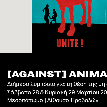
[AGAINST] ANIMA
Διήμερο Συμπόσιο για τη θέση της μ
Σάββατο 28 & Κυριακή 29 Μαρτίου 2
Μεσοπάτωμα | Αίθουσα Προβολών