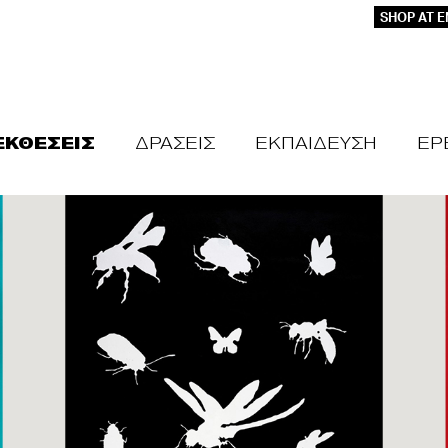
SHOP AT 
ΕΚΘΕΣΕΙΣ
ΔΡΑΣΕΙΣ
ΕΚΠΑΙΔΕΥΣΗ
ΕΡ