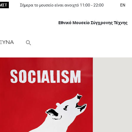
ΕΜΣΤ
Σήμερα το μουσείο είναι ανοιχτό 11:00 - 22:00
EN
Εθνικό Μουσείο Σύγχρονης Τέχνης
ΕΥΝΑ