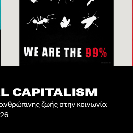
L CAPITALISM
η ανθρώπινης ζωής στην κοινωνία
026