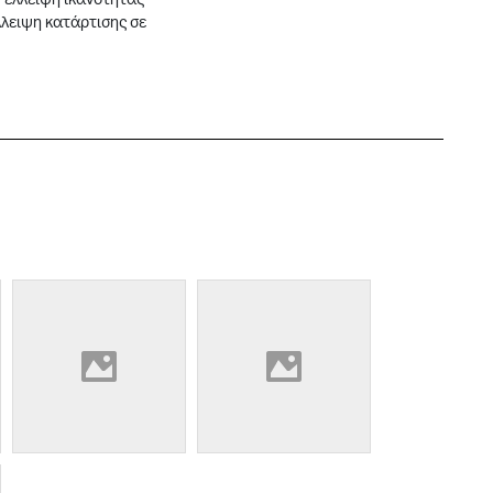
λλειψη κατάρτισης σε