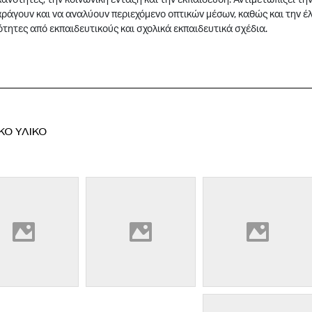
ράγουν και να αναλύουν περιεχόμενο οπτικών μέσων, καθώς και την έ
τητες από εκπαιδευτικούς και σχολικά εκπαιδευτικά σχέδια.
ΚΟ ΥΛΙΚΟ