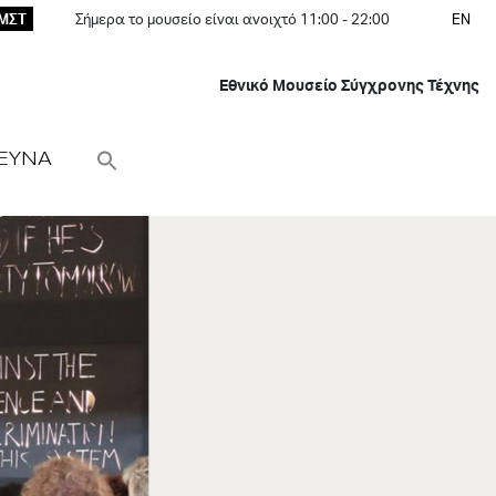
ΕΜΣΤ
Σήμερα το μουσείο είναι ανοιχτό 11:00 - 22:00
EN
Εθνικό Μουσείο Σύγχρονης Τέχνης
ΕΥΝΑ