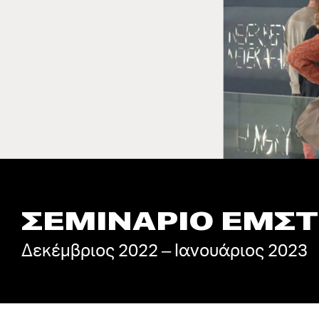
ΣΕΜΙΝΑΡΙΟ ΕΜΣΤ
Δεκέμβριος 2022 – Ιανουάριος 2023