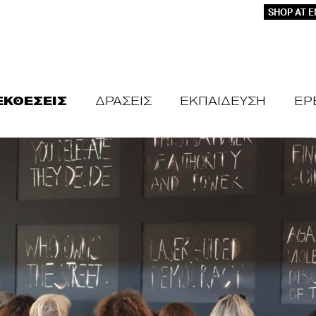
SHOP AT 
ΕΚΘΕΣΕΙΣ
ΔΡΑΣΕΙΣ
ΕΚΠΑΙΔΕΥΣΗ
ΕΡ