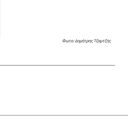
Φωτο: Δημήτρης Τζαμτζής