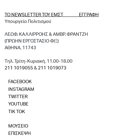
ΤΟ NEWSLETTER ΤΟΥ ΕΜΣΤ ΕΓΓΡΑΦΗ
Υπουργείο Πολιτισμού
ΛΕΩΦ. ΚΑΛΛΙΡΡΟΗΣ & ΑΜΒΡ. ΦΡΑΝΤΖΗ
(ΠΡΩΗΝ ΕΡΓΟΣΤΑΣΙΟ ΦΙΞ)
ΑΘΗΝΑ, 11743
Tηλ. Τρίτη-Κυριακή, 11.00-18.00
211 1019055
&
211 1019073
FACEBOOK
INSTAGRAM
TWITTER
YOUTUBE
TIK TOK
ΜΟΥΣΕΙΟ
ΕΠΙΣΚΕΨΗ