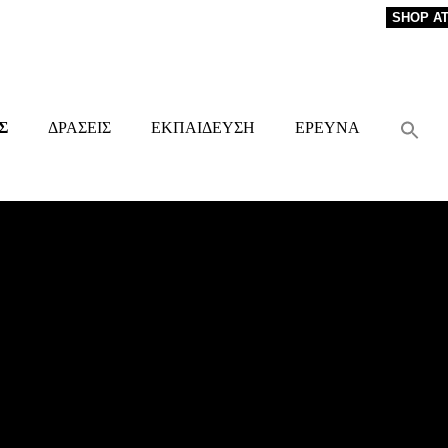
SHOP A
Σ
ΔΡΑΣΕΙΣ
ΕΚΠΑΙΔΕΥΣΗ
ΕΡΕΥΝΑ