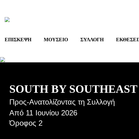
Skip
to
content
ΕΠΙΣΚΕΨΗ
ΜΟΥΣΕΙΟ
ΣΥΛΛΟΓΗ
ΕΚΘΕΣΕΙ
SOUTH BY SOUTHEAST
Προς-Ανατολίζοντας τη Συλλογή
Από 11 Ιουνίου 2026
Όροφος 2