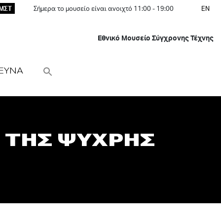
ΕΜΣΤ
Σήμερα το μουσείο είναι ανοιχτό 11:00 - 19:00
EN
Εθνικό Μουσείο Σύγχρονης Τέχνης
ΕΥΝΑ
Α ΤΗΣ ΨΥΧΡΗΣ