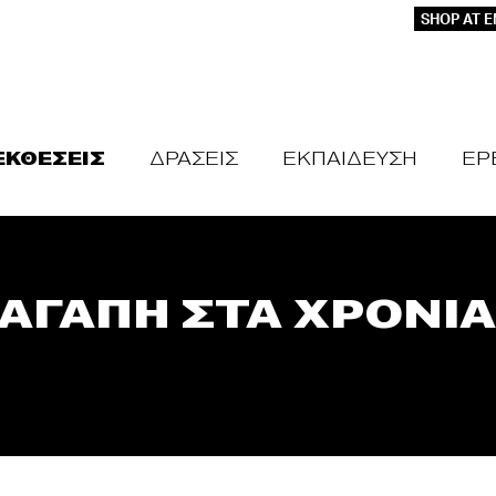
SHOP AT 
ΕΚΘΕΣΕΙΣ
ΔΡΑΣΕΙΣ
ΕΚΠΑΙΔΕΥΣΗ
ΕΡ
 ΑΓΑΠΗ ΣΤΑ ΧΡΟΝΙ