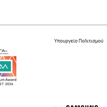
Υπουργείο Πολιτισμού