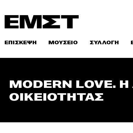
Skip
to
content
ΕΠΙΣΚΕΨΗ
ΜΟΥΣΕΙΟ
ΣΥΛΛΟΓΗ
MODERN LOVE. H
ΟΙΚΕΙΟΤΗΤΑΣ