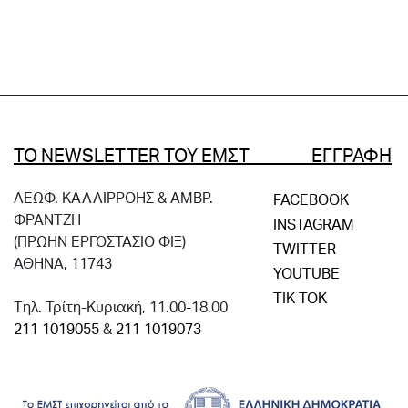
ΤΟ NEWSLETTER ΤΟΥ ΕΜΣΤ ΕΓΓΡΑΦΗ
ΛΕΩΦ. ΚΑΛΛΙΡΡΟΗΣ & ΑΜΒΡ.
FACEBOOK
ΦΡΑΝΤΖΗ
INSTAGRAM
(ΠΡΩΗΝ ΕΡΓΟΣΤΑΣΙΟ ΦΙΞ)
TWITTER
ΑΘΗΝΑ, 11743
YOUTUBE
TIK TOK
Tηλ. Τρίτη-Κυριακή, 11.00-18.00
211 1019055
&
211 1019073