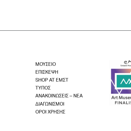
ΜΟΥΣΕΙΟ
ΕΠΙΣΚΕΨΗ
SHOP AT ΕΜΣΤ
ΤΥΠΟΣ
ΑΝΑΚΟΙΝΩΣΕΙΣ – ΝΕΑ
ΔΙΑΓΩΝΙΣΜΟΙ
ΟΡΟΙ ΧΡΗΣΗΣ