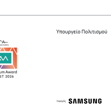
Υπουργείο Πολιτισμού