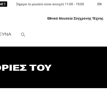
ΕΜΣΤ
Σήμερα το μουσείο είναι ανοιχτό 11:00 - 19:00
EN
Εθνικό Μουσείο Σύγχρονης Τέχνης
ΕΥΝΑ
ΟΡΙΕΣ ΤΟΥ