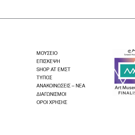
ΜΟΥΣΕΙΟ
ΕΠΙΣΚΕΨΗ
SHOP AT ΕΜΣΤ
ΤΥΠΟΣ
ΑΝΑΚΟΙΝΩΣΕΙΣ – ΝΕΑ
ΔΙΑΓΩΝΙΣΜΟΙ
ΟΡΟΙ ΧΡΗΣΗΣ