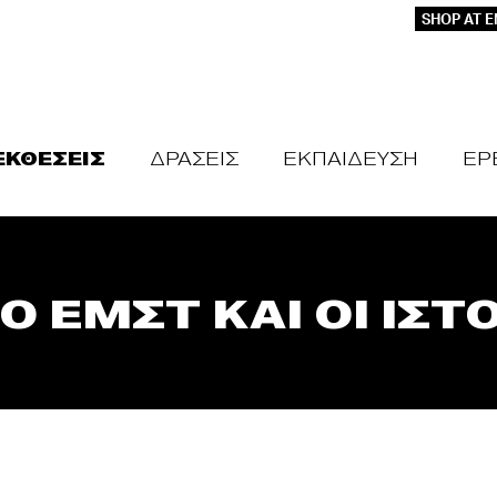
SHOP AT 
ΕΚΘΕΣΕΙΣ
ΔΡΑΣΕΙΣ
ΕΚΠΑΙΔΕΥΣΗ
ΕΡ
Ο ΕΜΣΤ ΚΑΙ ΟΙ ΙΣΤ