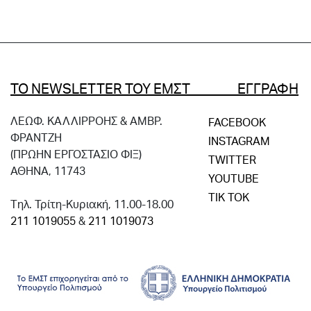
ΤΟ NEWSLETTER ΤΟΥ ΕΜΣΤ ΕΓΓΡΑΦΗ
ΛΕΩΦ. ΚΑΛΛΙΡΡΟΗΣ & ΑΜΒΡ.
FACEBOOK
ΦΡΑΝΤΖΗ
INSTAGRAM
(ΠΡΩΗΝ ΕΡΓΟΣΤΑΣΙΟ ΦΙΞ)
TWITTER
ΑΘΗΝΑ, 11743
YOUTUBE
TIK TOK
Tηλ. Τρίτη-Κυριακή, 11.00-18.00
211 1019055
&
211 1019073