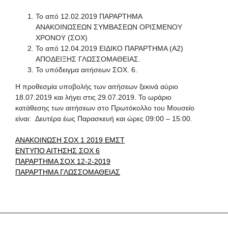
Το από 12.02.2019 ΠΑΡΑΡΤΗΜΑ
ΑΝΑΚΟΙΝΩΣΕΩΝ ΣΥΜΒΑΣΕΩΝ ΟΡΙΣΜΕΝΟΥ
ΧΡΟΝΟΥ (ΣΟΧ)
Το από 12.04.2019 ΕΙΔΙΚΟ ΠΑΡΑΡΤΗΜΑ (Α2)
ΑΠΟΔΕΙΞΗΣ ΓΛΩΣΣΟΜΑΘΕΙΑΣ.
Το υπόδειγμα αιτήσεων ΣΟΧ. 6.
Η προθεσμία υποβολής των αιτήσεων ξεκινά αύριο
18.07.2019 και λήγει στις 29.07.2019. Το ωράριο
κατάθεσης των αιτήσεων στο Πρωτόκολλο του Μουσείο
είναι: Δευτέρα έως Παρασκευή και ώρες 09:00 – 15:00.
ANAKΟΙΝΩΣΗ ΣΟΧ 1 2019 ΕΜΣΤ
ΕΝΤΥΠΟ ΑΙΤΗΣΗΣ ΣΟΧ 6
ΠΑΡΑΡΤΗΜΑ ΣΟΧ 12-2-2019
ΠΑΡΑΡΤΗΜΑ ΓΛΩΣΣΟΜΑΘΕΙΑΣ