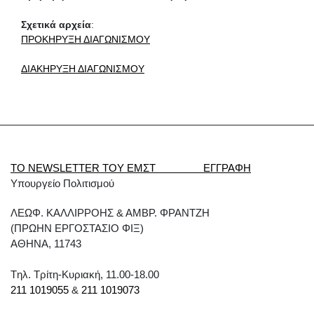
Σχετικά αρχεία
:
ΠΡΟΚΗΡΥΞΗ ΔΙΑΓΩΝΙΣΜΟΥ
ΔΙΑΚΗΡΥΞΗ ΔΙΑΓΩΝΙΣΜΟΥ
ΤΟ NEWSLETTER ΤΟΥ ΕΜΣΤ ΕΓΓΡΑΦΗ
Υπουργείο Πολιτισμού
ΛΕΩΦ. ΚΑΛΛΙΡΡΟΗΣ & ΑΜΒΡ. ΦΡΑΝΤΖΗ
(ΠΡΩΗΝ ΕΡΓΟΣΤΑΣΙΟ ΦΙΞ)
ΑΘΗΝΑ, 11743
Tηλ. Τρίτη-Κυριακή, 11.00-18.00
211 1019055
&
211 1019073