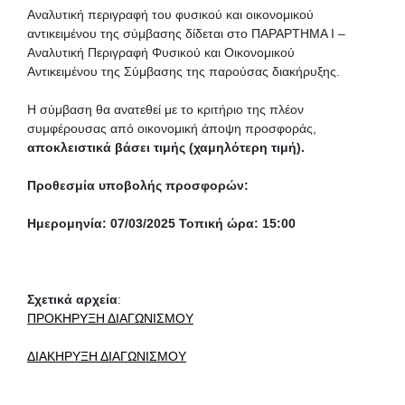
Αναλυτική περιγραφή του φυσικού και οικονομικού
αντικειμένου της σύμβασης δίδεται στο ΠΑΡΑΡΤΗΜΑ Ι –
Αναλυτική Περιγραφή Φυσικού και Οικονομικού
Αντικειμένου της Σύμβασης της παρούσας διακήρυξης.
Η σύμβαση θα ανατεθεί με το κριτήριο της πλέον
συμφέρουσας από οικονομική άποψη προσφοράς,
αποκλειστικά βάσει
τιμής (χαμηλότερη τιμή).
Προθεσμία υποβολής προσφορών:
Ημερομηνία: 07/03/2025 Τοπική ώρα: 15:00
Σχετικά αρχεία
:
ΠΡΟΚΗΡΥΞΗ ΔΙΑΓΩΝΙΣΜΟΥ
ΔΙΑΚΗΡΥΞΗ ΔΙΑΓΩΝΙΣΜΟΥ