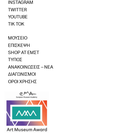
INSTAGRAM
TWITTER
YOUTUBE
TIK TOK
ΜΟΥΣΕΙΟ
ΕΠΙΣΚΕΨΗ
SHOP AT ΕΜΣΤ
ΤΥΠΟΣ
ΑΝΑΚΟΙΝΩΣΕΙΣ – ΝΕΑ
ΔΙΑΓΩΝΙΣΜΟΙ
ΟΡΟΙ ΧΡΗΣΗΣ