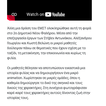
Άλλη μια δράση του ΕΜΣΤ ολοκληρώθηκε αυτή τη φορά
στο 2o Δημοτικό Νέου Φαλήρου. Μέσα από την
επεξεργασία έργων των Στήβεν Αντωνάκου, Αλέξανδρου
Γεωργίου και Κωστή Βελώνη οι μικροί μαθητές
δούλεψαν πάνω σε θεματικές που έχουν σχέση με το
ταξίδι, τη μετακίνηση, την επικοινωνία και κυρίως τη
φιλία.
Οι μαθητές θέλησαν να αποτυπώσουν εικαστικά μια
ιστορία φιλίας και να δημιουργήσουν ένα μικρό
animation. Χωρίστηκαν σε μικρές ομάδες, όπου η
καθεμία δημιούργησε το δικό της σκηνικό και τους
δικούς της χαρακτήρες. Στη συνέχεια φωτογράφισαν
καρέ-καρέ τους χαρακτήρες αυτούς δίνοντας ζωή στην
ιστορίας τους.