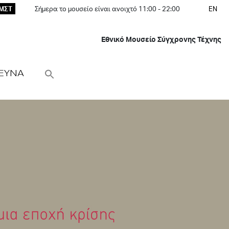
ΕΜΣΤ
Σήμερα το μουσείο είναι ανοιχτό 11:00 - 22:00
EN
Εθνικό Μουσείο Σύγχρονης Τέχνης
ΕΥΝΑ