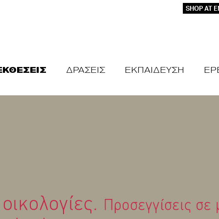
SHOP AT 
ΕΚΘΕΣΕΙΣ
ΔΡΑΣΕΙΣ
ΕΚΠΑΙΔΕΥΣΗ
ΕΡ