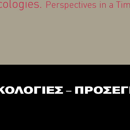
ΟΛΟΓΙΕΣ – ΠΡΟΣΕΓΓ