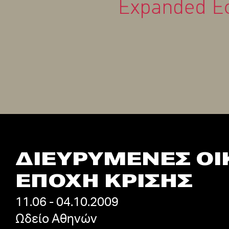
ΔΙΕΥΡΥΜΕΝΕΣ ΟΙΚ
ΕΠΟΧΗ ΚΡΙΣΗΣ
11.06 - 04.10.2009
Ωδείο Αθηνών