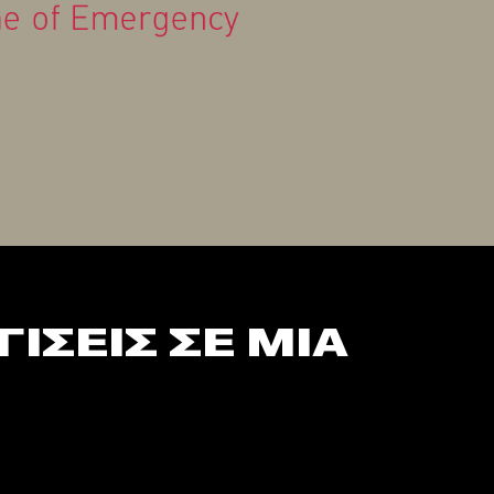
ΙΣΕΙΣ ΣΕ ΜΙΑ