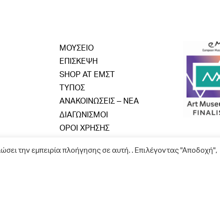
ΜΟΥΣΕΙΟ
ΕΠΙΣΚΕΨΗ
SHOP AT ΕΜΣΤ
ΤΥΠΟΣ
ΑΝΑΚΟΙΝΩΣΕΙΣ – ΝΕΑ
ΔΙΑΓΩΝΙΣΜΟΙ
ΟΡΟΙ ΧΡΗΣΗΣ
ιώσει την εμπειρία πλοήγησης σε αυτή. . Επιλέγοντας "Αποδοχή",