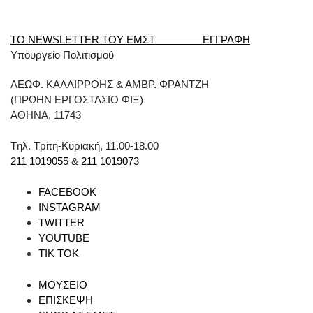
ΤΟ NEWSLETTER ΤΟΥ ΕΜΣΤ ΕΓΓΡΑΦΗ
Υπουργείο Πολιτισμού
ΛΕΩΦ. ΚΑΛΛΙΡΡΟΗΣ & ΑΜΒΡ. ΦΡΑΝΤΖΗ
(ΠΡΩΗΝ ΕΡΓΟΣΤΑΣΙΟ ΦΙΞ)
ΑΘΗΝΑ, 11743
Tηλ. Τρίτη-Κυριακή, 11.00-18.00
211 1019055
&
211 1019073
FACEBOOK
INSTAGRAM
TWITTER
YOUTUBE
TIK TOK
ΜΟΥΣΕΙΟ
ΕΠΙΣΚΕΨΗ