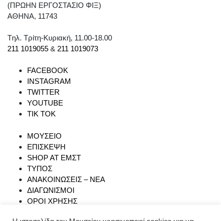
(ΠΡΩΗΝ ΕΡΓΟΣΤΑΣΙΟ ΦΙΞ)
ΑΘΗΝΑ, 11743
Tηλ. Τρίτη-Κυριακή, 11.00-18.00
211 1019055
&
211 1019073
FACEBOOK
INSTAGRAM
TWITTER
YOUTUBE
TIK TOK
ΜΟΥΣΕΙΟ
ΕΠΙΣΚΕΨΗ
SHOP AT ΕΜΣΤ
ΤΥΠΟΣ
ΑΝΑΚΟΙΝΩΣΕΙΣ – ΝΕΑ
ΔΙΑΓΩΝΙΣΜΟΙ
ΟΡΟΙ ΧΡΗΣΗΣ