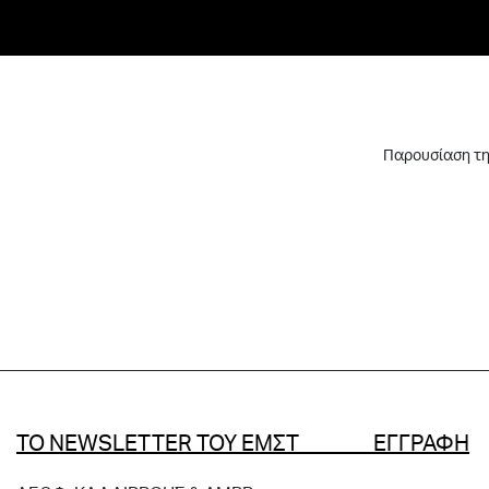
Παρουσίαση τη
ΤΟ NEWSLETTER ΤΟΥ ΕΜΣΤ ΕΓΓΡΑΦΗ