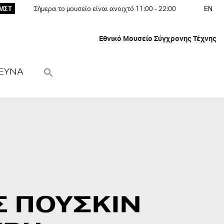
ΕΜΣΤ
Σήμερα το μουσείο είναι ανοιχτό 11:00 - 22:00
EN
Εθνικό Μουσείο Σύγχρονης Τέχνης
ΕΥΝΑ