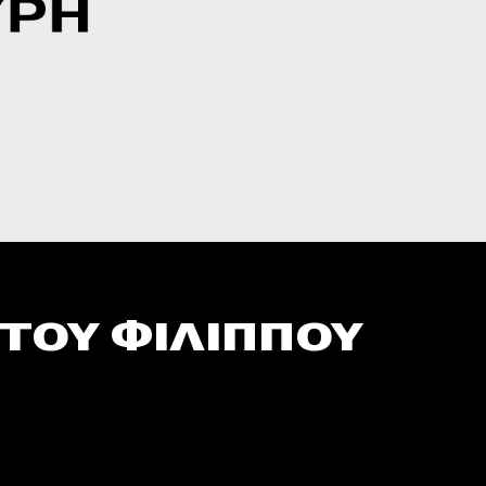
 ΤΟΥ ΦΙΛΙΠΠΟΥ