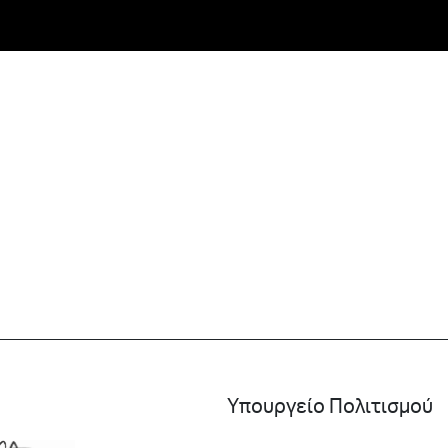
Υπουργείο Πολιτισμού