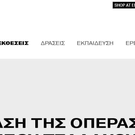
SHOP AT 
ΕΚΘΕΣΕΙΣ
ΔΡΑΣΕΙΣ
ΕΚΠΑΙΔΕΥΣΗ
ΕΡ