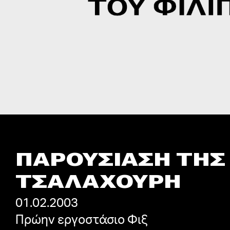
ΠΑΡΟΥΣΙΑΣΗ ΤΗΣ 
ΤΣΑΛΑΧΟΥΡΗ
01.02.2003
Πρώην εργοστάσιο Φιξ