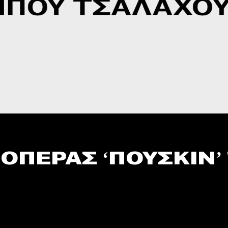
ΟΠΕΡΑΣ ‘ΠΟΥΣΚΙΝ’