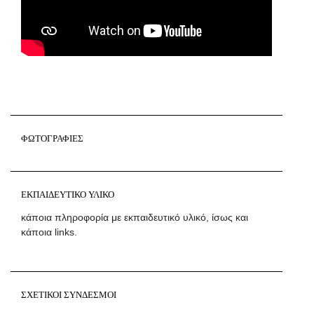
ΦΩΤΟΓΡΑΦΙΕΣ
ΕΚΠΑΙΔΕΥΤΙΚΟ ΥΛΙΚΟ
κάποια πληροφορία με εκπαιδευτικό υλικό, ίσως και
κάποια links.
ΣΧΕΤΙΚΟΙ ΣΥΝΔΕΣΜΟΙ