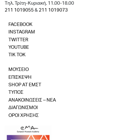
Tηλ. Τρίτη-Κυριακή, 11.00-18.00
211 1019055
&
211 1019073
FACEBOOK
INSTAGRAM
TWITTER
YOUTUBE
TIK TOK
ΜΟΥΣΕΙΟ
ΕΠΙΣΚΕΨΗ
SHOP AT ΕΜΣΤ
ΤΥΠΟΣ
ΑΝΑΚΟΙΝΩΣΕΙΣ – ΝΕΑ
ΔΙΑΓΩΝΙΣΜΟΙ
ΟΡΟΙ ΧΡΗΣΗΣ