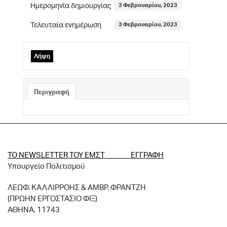
Ημερομηνία δημιουργίας
3 Φεβρουαρίου, 2023
Τελευταία ενημέρωση
3 Φεβρουαρίου, 2023
Λήψη
Περιγραφή
ΤΟ NEWSLETTER ΤΟΥ ΕΜΣΤ ΕΓΓΡΑΦΗ
Υπουργείο Πολιτισμού
ΛΕΩΦ. ΚΑΛΛΙΡΡΟΗΣ & ΑΜΒΡ. ΦΡΑΝΤΖΗ
(ΠΡΩΗΝ ΕΡΓΟΣΤΑΣΙΟ ΦΙΞ)
ΑΘΗΝΑ, 11743