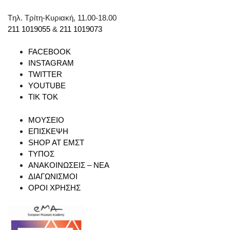
Tηλ. Τρίτη-Κυριακή, 11.00-18.00
211 1019055
&
211 1019073
FACEBOOK
INSTAGRAM
TWITTER
YOUTUBE
TIK TOK
ΜΟΥΣΕΙΟ
ΕΠΙΣΚΕΨΗ
SHOP AT ΕΜΣΤ
ΤΥΠΟΣ
ΑΝΑΚΟΙΝΩΣΕΙΣ – ΝΕΑ
ΔΙΑΓΩΝΙΣΜΟΙ
ΟΡΟΙ ΧΡΗΣΗΣ