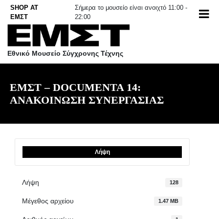
Skip
SHOP AT
Σήμερα το μουσείο είναι ανοιχτό 11:00 -
to
ΕΜΣΤ
22:00
content
Εθνικό Μουσείο Σύγχρονης Τέχνης
ΕΜΣΤ – DOCUMENTA 14:
ΑΝΑΚΟΙΝΩΣΗ ΣΥΝΕΡΓΑΣΙΑΣ
Λήψη
Λήψη
128
Μέγεθος αρχείου
1.47 MB