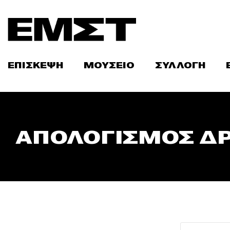
Skip
to
content
ΕΠΙΣΚΕΨΗ
ΜΟΥΣΕΙΟ
ΣΥΛΛΟΓΗ
ΑΠΟΛΟΓΙΣΜΟΣ ΔΡ