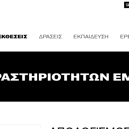
S
ΕΚΘΕΣΕΙΣ
ΔΡΑΣΕΙΣ
ΕΚΠΑΙΔΕΥΣΗ
ΕΡ
ΑΣΤΗΡΙΟΤΗΤΩΝ ΕΜ