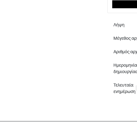
Λήψη
Μέγεθος αρ
Αριθμός αρ
Ημερομηνία
δημιουργία
Τελευταία
ενημέρωση