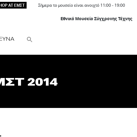
HOP AT ΕΜΣΤ
Σήμερα το μουσείο είναι ανοιχτό 11:00 - 19:00
Εθνικό Μουσείο Σύγχρονης Τέχνης
ΕΥΝΑ
ΣΤ 2014