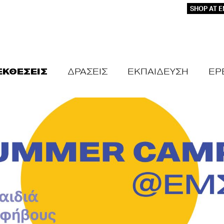
SHOP AT 
ΕΚΘΕΣΕΙΣ
ΔΡΑΣΕΙΣ
ΕΚΠΑΙΔΕΥΣΗ
ΕΡ