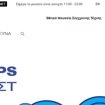
ΕΜΣΤ
Σήμερα το μουσείο είναι ανοιχτό 11:00 - 22:00
EN
Εθνικό Μουσείο Σύγχρονης Τέχνης
ΕΥΝΑ