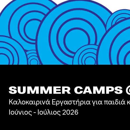
SUMMER CAMPS
Καλοκαιρινά Εργαστήρια για παιδιά 
Iούνιος - Ιούλιος 2026