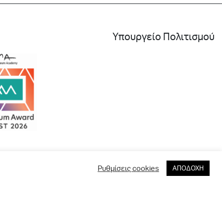
Υπουργείο Πολιτισμού
Ρυθμίσεις cookies
ΑΠΟΔΟΧΗ