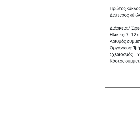
Πρώτος κύκλος: 
Δεύτερος κύκλος
Διάρκεια / Ώρες
Ηλικίες: 7–12 
Αριθμός συμμε
Οργάνωση: Τμή
Σχεδιασμός – 
Κόστος συμμετο