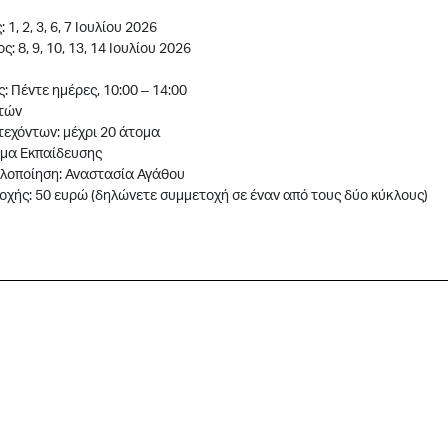
1, 2, 3, 6, 7 Ιουλίου 2026
: 8, 9, 10, 13, 14 Ιουλίου 2026
: Πέντε ημέρες, 10:00 – 14:00
ετών
τεχόντων: μέχρι 20 άτομα
μα Εκπαίδευσης
Υλοποίηση: Αναστασία Αγάθου
χής: 50 ευρώ (δηλώνετε συμμετοχή σε έναν από τους δύο κύκλους)