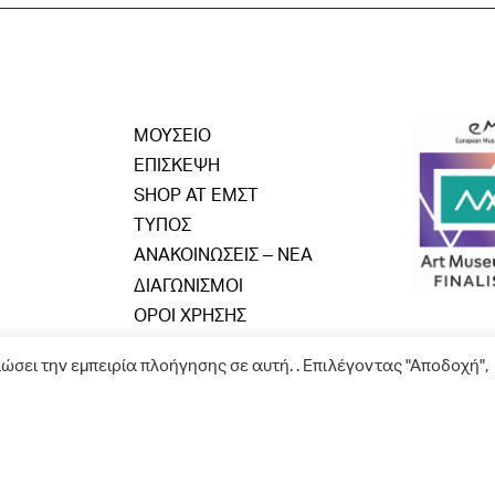
ΜΟΥΣΕΙΟ
ΕΠΙΣΚΕΨΗ
SHOP AT ΕΜΣΤ
ΤΥΠΟΣ
ΑΝΑΚΟΙΝΩΣΕΙΣ – ΝΕΑ
ΔΙΑΓΩΝΙΣΜΟΙ
ΟΡΟΙ ΧΡΗΣΗΣ
ιώσει την εμπειρία πλοήγησης σε αυτή. . Επιλέγοντας "Αποδοχή",