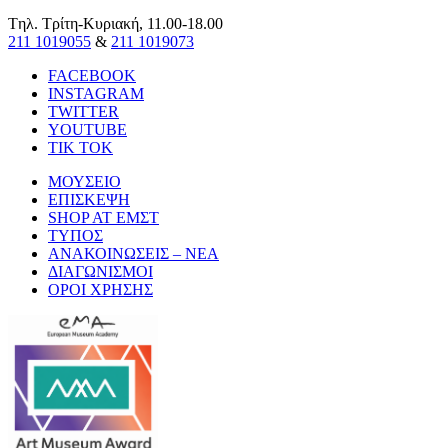
Tηλ. Τρίτη-Κυριακή, 11.00-18.00
211 1019055
&
211 1019073
FACEBOOK
INSTAGRAM
TWITTER
YOUTUBE
TIK TOK
ΜΟΥΣΕΙΟ
ΕΠΙΣΚΕΨΗ
SHOP AT ΕΜΣΤ
ΤΥΠΟΣ
ΑΝΑΚΟΙΝΩΣΕΙΣ – ΝΕΑ
ΔΙΑΓΩΝΙΣΜΟΙ
ΟΡΟΙ ΧΡΗΣΗΣ