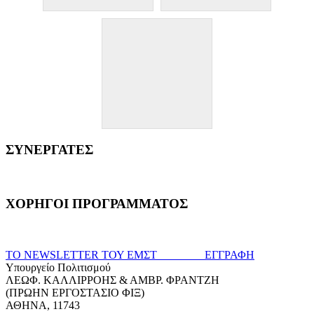
ΣΥΝΕΡΓΑΤΕΣ
ΧΟΡΗΓΟΙ ΠΡΟΓΡΑΜΜΑΤΟΣ
ΤΟ NEWSLETTER ΤΟΥ ΕΜΣΤ ΕΓΓΡΑΦΗ
Υπουργείο Πολιτισμού
ΛΕΩΦ. ΚΑΛΛΙΡΡΟΗΣ & ΑΜΒΡ. ΦΡΑΝΤΖΗ
(ΠΡΩΗΝ ΕΡΓΟΣΤΑΣΙΟ ΦΙΞ)
ΑΘΗΝΑ, 11743