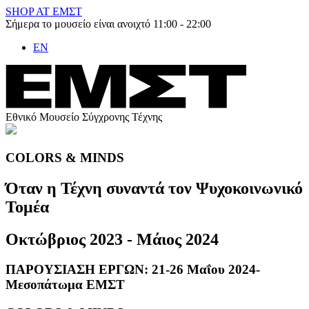
Skip
SHOP AT ΕΜΣΤ
to
Σήμερα το μουσείο είναι ανοιχτό 11:00 - 22:00
content
EN
Εθνικό Μουσείο Σύγχρονης Τέχνης
COLORS & MINDS
Όταν η Τέχνη συναντά τον Ψυχοκοινωνικό
Τομέα
Οκτώβριος 2023 - Μάιος 2024
ΠΑΡΟΥΣΙΑΣΗ ΕΡΓΩΝ: 21-26 Μαΐου 2024-
Μεσοπάτωμα ΕΜΣΤ