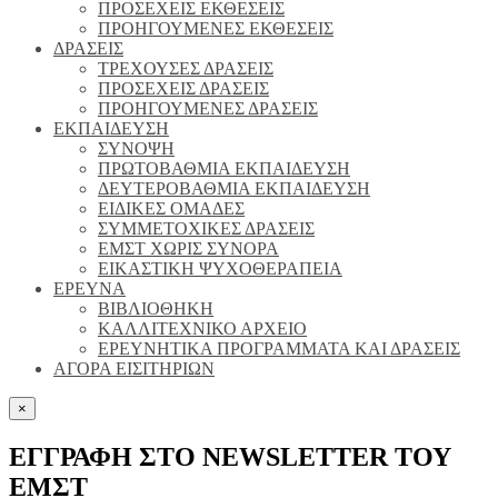
ΠΡΟΣΕΧΕΙΣ ΕΚΘΕΣΕΙΣ
ΠΡΟΗΓΟΥΜΕΝΕΣ ΕΚΘΕΣΕΙΣ
ΔΡΑΣΕΙΣ
ΤΡΕΧΟΥΣΕΣ ΔΡΑΣΕΙΣ
ΠΡΟΣΕΧΕΙΣ ΔΡΑΣΕΙΣ
ΠΡΟΗΓΟΥΜΕΝΕΣ ΔΡΑΣΕΙΣ
ΕΚΠΑΙΔΕΥΣΗ
ΣΥΝΟΨΗ
ΠΡΩΤΟΒΑΘΜΙΑ ΕΚΠΑΙΔΕΥΣΗ
ΔΕΥΤΕΡΟΒΑΘΜΙΑ ΕΚΠΑΙΔΕΥΣΗ
ΕΙΔΙΚΕΣ ΟΜΑΔΕΣ
ΣΥΜΜΕΤΟΧΙΚΕΣ ΔΡΑΣΕΙΣ
ΕΜΣΤ ΧΩΡΙΣ ΣΥΝΟΡΑ
ΕΙΚΑΣΤΙΚΗ ΨΥΧΟΘΕΡΑΠΕΙΑ
ΕΡΕΥΝΑ
ΒΙΒΛΙΟΘΗΚΗ
ΚΑΛΛΙΤΕΧΝΙΚΟ ΑΡΧΕΙΟ
ΕΡΕΥΝΗΤΙΚΑ ΠΡΟΓΡΑΜΜΑΤΑ ΚΑΙ ΔΡΑΣΕΙΣ
ΑΓΟΡΑ ΕΙΣΙΤΗΡΙΩΝ
×
ΕΓΓΡΑΦΗ ΣΤΟ NEWSLETTER ΤΟΥ
ΕΜΣΤ