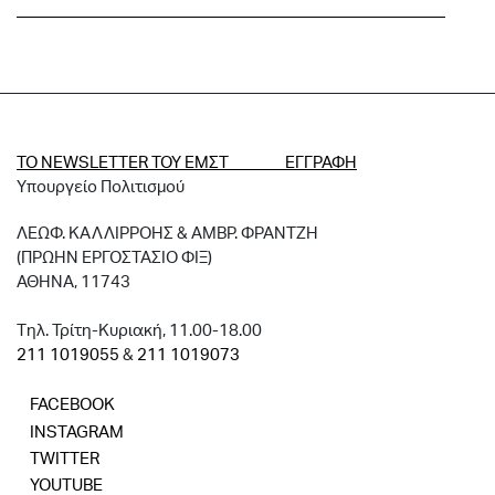
ΤΟ NEWSLETTER ΤΟΥ ΕΜΣΤ ΕΓΓΡΑΦΗ
Υπουργείο Πολιτισμού
ΛΕΩΦ. ΚΑΛΛΙΡΡΟΗΣ & ΑΜΒΡ. ΦΡΑΝΤΖΗ
(ΠΡΩΗΝ ΕΡΓΟΣΤΑΣΙΟ ΦΙΞ)
ΑΘΗΝΑ, 11743
Tηλ. Τρίτη-Κυριακή, 11.00-18.00
211 1019055
&
211 1019073
FACEBOOK
INSTAGRAM
TWITTER
YOUTUBE