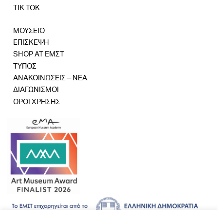
TIK TOK
ΜΟΥΣΕΙΟ
ΕΠΙΣΚΕΨΗ
SHOP AT ΕΜΣΤ
ΤΥΠΟΣ
ΑΝΑΚΟΙΝΩΣΕΙΣ – ΝΕΑ
ΔΙΑΓΩΝΙΣΜΟΙ
ΟΡΟΙ ΧΡΗΣΗΣ