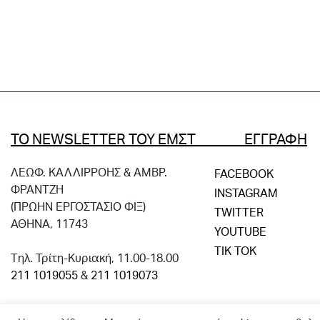
ΤΟ NEWSLETTER ΤΟΥ ΕΜΣΤ ΕΓΓΡΑΦΗ
ΛΕΩΦ. ΚΑΛΛΙΡΡΟΗΣ & ΑΜΒΡ.
FACEBOOK
ΦΡΑΝΤΖΗ
INSTAGRAM
(ΠΡΩΗΝ ΕΡΓΟΣΤΑΣΙΟ ΦΙΞ)
TWITTER
ΑΘΗΝΑ, 11743
YOUTUBE
TIK TOK
Tηλ. Τρίτη-Κυριακή, 11.00-18.00
211 1019055
&
211 1019073