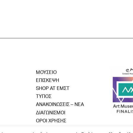
ΜΟΥΣΕΙΟ
ΕΠΙΣΚΕΨΗ
SHOP AT ΕΜΣΤ
ΤΥΠΟΣ
ΑΝΑΚΟΙΝΩΣΕΙΣ – ΝΕΑ
ΔΙΑΓΩΝΙΣΜΟΙ
ΟΡΟΙ ΧΡΗΣΗΣ