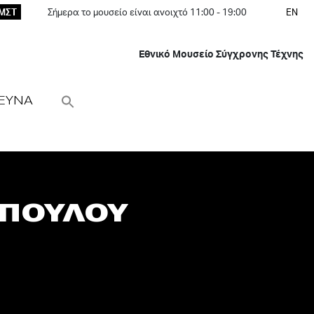
ΕΜΣΤ
Σήμερα το μουσείο είναι ανοιχτό 11:00 - 19:00
EN
Εθνικό Μουσείο Σύγχρονης Τέχνης
ΕΥΝΑ
ΟΠΟΥΛΟΥ