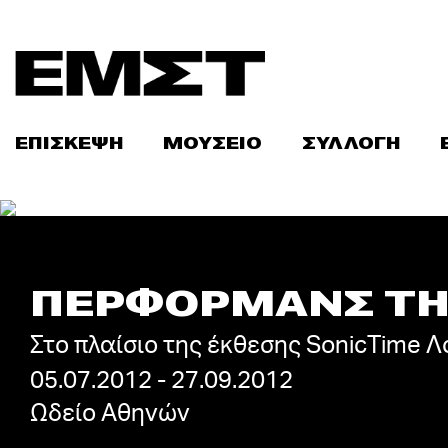
Skip
to
content
ΕΠΙΣΚΕΨΗ
ΜΟΥΣΕΙΟ
ΣΥΛΛΟΓΗ
ΠΕΡΦΟΡΜΑΝΣ ΤΗ
Στο πλαίσιο της έκθεσης SonicTime 
05.07.2012 - 27.09.2012
Ωδείο Αθηνών