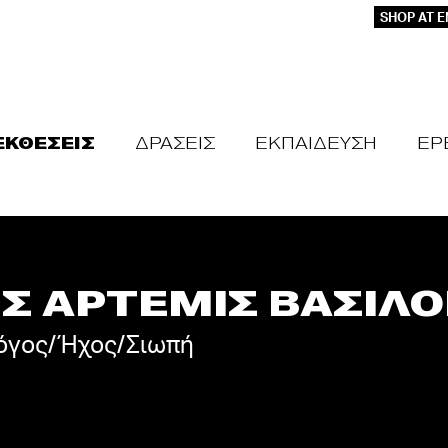
SHOP AT 
ΕΚΘΕΣΕΙΣ
ΔΡΑΣΕΙΣ
ΕΚΠΑΙΔΕΥΣΗ
ΕΡ
Σ ΑΡΤΕΜΙΣ ΒΑΣΙΛ
Λόγος/Ήχος/Σιωπή