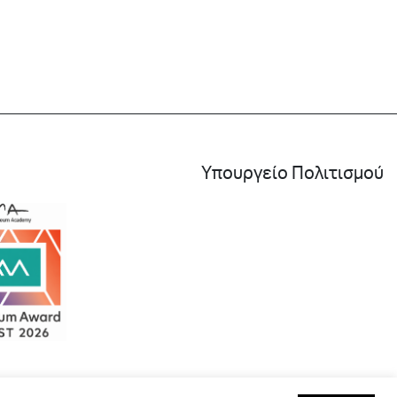
Υπουργείο Πολιτισμού