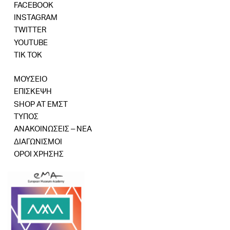
FACEBOOK
INSTAGRAM
TWITTER
YOUTUBE
TIK TOK
ΜΟΥΣΕΙΟ
ΕΠΙΣΚΕΨΗ
SHOP AT ΕΜΣΤ
ΤΥΠΟΣ
ΑΝΑΚΟΙΝΩΣΕΙΣ – ΝΕΑ
ΔΙΑΓΩΝΙΣΜΟΙ
ΟΡΟΙ ΧΡΗΣΗΣ