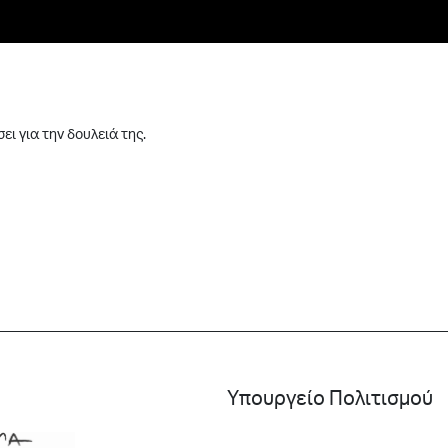
ει για την δουλειά της.
Υπουργείο Πολιτισμού