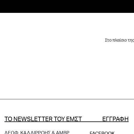
Στο πλαίσιο τη
ΤΟ NEWSLETTER ΤΟΥ ΕΜΣΤ ΕΓΓΡΑΦΗ
ΛΕΩΦ. ΚΑΛΛΙΡΡΟΗΣ & ΑΜΒΡ.
FACEBOOK