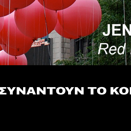
 ΣΥΝΑΝΤΟΥΝ ΤΟ ΚΟ