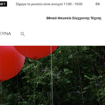
ΕΜΣΤ
Σήμερα το μουσείο είναι ανοιχτό 11:00 - 19:00
EN
Εθνικό Μουσείο Σύγχρονης Τέχνης
ΕΥΝΑ