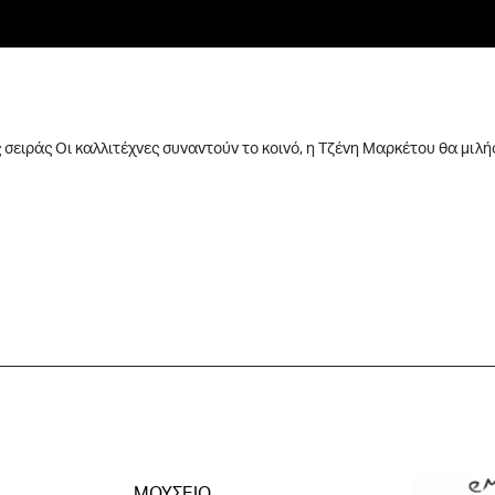
ς σειράς Οι καλλιτέχνες συναντούν το κοινό, η Τζένη Μαρκέτου θα μιλήσ
ΜΟΥΣΕΙΟ