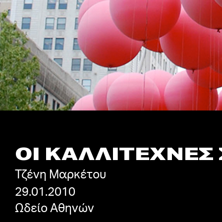
ΟΙ ΚΑΛΛΙΤΕΧΝΕΣ
Τζένη Μαρκέτου
29.01.2010
Ωδείο Αθηνών