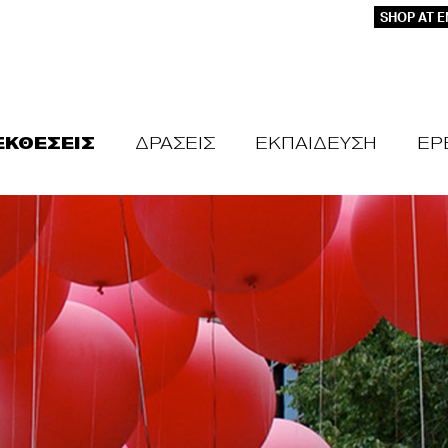
SHOP AT 
ΕΚΘΕΣΕΙΣ
ΔΡΑΣΕΙΣ
ΕΚΠΑΙΔΕΥΣΗ
ΕΡ