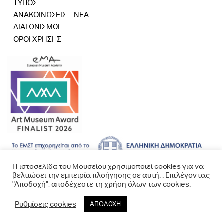
ΤΥΠΟΣ
ΑΝΑΚΟΙΝΩΣΕΙΣ – ΝΕΑ
ΔΙΑΓΩΝΙΣΜΟΙ
ΟΡΟΙ ΧΡΗΣΗΣ
Η ιστοσελίδα του Μουσείου χρησιμοποιεί cookies για να
βελτιώσει την εμπειρία πλοήγησης σε αυτή. . Επιλέγοντας
"Αποδοχή", αποδέχεστε τη χρήση όλων των cookies.
Ρυθμίσεις cookies
ΑΠΟΔΟΧΗ