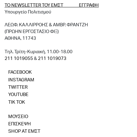
ΤΟ NEWSLETTER ΤΟΥ ΕΜΣΤ ΕΓΓΡΑΦΗ
Υπουργείο Πολιτισμού
ΛΕΩΦ. ΚΑΛΛΙΡΡΟΗΣ & ΑΜΒΡ. ΦΡΑΝΤΖΗ
(ΠΡΩΗΝ ΕΡΓΟΣΤΑΣΙΟ ΦΙΞ)
ΑΘΗΝΑ, 11743
Tηλ. Τρίτη-Κυριακή, 11.00-18.00
211 1019055
&
211 1019073
FACEBOOK
INSTAGRAM
TWITTER
YOUTUBE
TIK TOK
ΜΟΥΣΕΙΟ
ΕΠΙΣΚΕΨΗ
SHOP AT ΕΜΣΤ