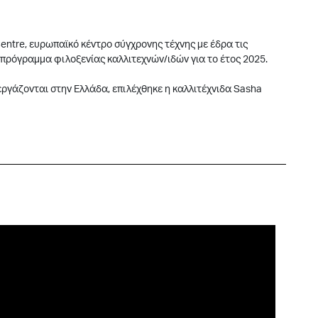
entre, ευρωπαϊκό κέντρο σύγχρονης τέχνης με έδρα τις
πρόγραμμα φιλοξενίας καλλιτεχνών/ιδών για το έτος 2025.
εργάζονται στην Ελλάδα, επιλέχθηκε η καλλιτέχνιδα Sasha