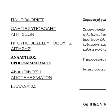
ΠΛΗΡΟΦΟΡΙΕΣ
Συμμετοχή για
ΟΔΗΓΙΕΣ ΥΠΟΒΟΛΗΣ
Σε συνεργασία 
ΑΙΤΗΣΕΩΝ
φιλοξενίας (re
(που έχουν ελλ
ΠΡΟΥΠΟΘΕΣΕΙΣ ΥΠΟΒΟΛΗΣ
ενθαρρύνει και
ΑΙΤΗΣΗΣ
καλλιτεχνικό τ
ΑΝΑΛΥΤΙΚΟΣ
Περισσότερες π
ΠΡΟΓΡΑΜΜΑΤΙΣΜΟΣ
Για περισσότερ
ΑΝΑΚΟΙΝΩΣΗ
ΑΠΟΤΕΛΕΣΜΑΤΩΝ
ΕΛΛΑΔΑ 2.0
ΟΔΗΓΙΕΣ Υ