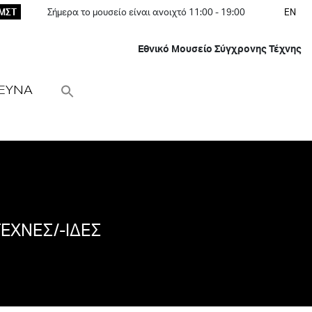
ΕΜΣΤ
Σήμερα το μουσείο είναι ανοιχτό 11:00 - 19:00
EN
Εθνικό Μουσείο Σύγχρονης Τέχνης
ΕΥΝΑ
ΕΧΝΕΣ/-ΙΔΕΣ