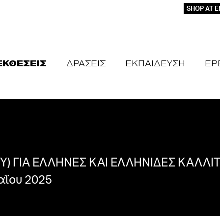
SHOP AT 
ΕΚΘΕΣΕΙΣ
ΔΡΑΣΕΙΣ
ΕΚΠΑΙΔΕΥΣΗ
ΕΡ
) ΓΙΑ ΕΛΛΗΝΕΣ ΚΑΙ ΕΛΛΗΝΙΔΕΣ ΚΑΛΛΙΤ
αΐου 2025