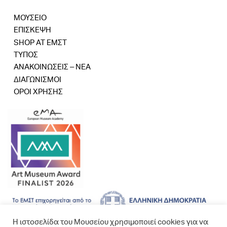
ΜΟΥΣΕΙΟ
ΕΠΙΣΚΕΨΗ
SHOP AT ΕΜΣΤ
ΤΥΠΟΣ
ΑΝΑΚΟΙΝΩΣΕΙΣ – ΝΕΑ
ΔΙΑΓΩΝΙΣΜΟΙ
ΟΡΟΙ ΧΡΗΣΗΣ
Η ιστοσελίδα του Μουσείου χρησιμοποιεί cookies για να