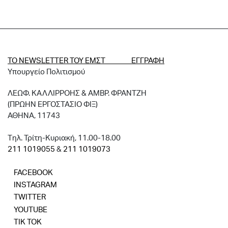
ΤΟ NEWSLETTER ΤΟΥ ΕΜΣΤ ΕΓΓΡΑΦΗ
Υπουργείο Πολιτισμού
ΛΕΩΦ. ΚΑΛΛΙΡΡΟΗΣ & ΑΜΒΡ. ΦΡΑΝΤΖΗ
(ΠΡΩΗΝ ΕΡΓΟΣΤΑΣΙΟ ΦΙΞ)
ΑΘΗΝΑ, 11743
Tηλ. Τρίτη-Κυριακή, 11.00-18.00
211 1019055
&
211 1019073
FACEBOOK
INSTAGRAM
TWITTER
YOUTUBE
TIK TOK