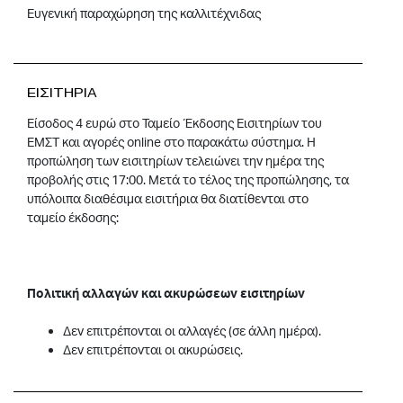
Ευγενική παραχώρηση της καλλιτέχνιδας
ΕΙΣΙΤΗΡΙΑ
Είσοδος 4 ευρώ στο Ταμείο Έκδοσης Εισιτηρίων του
ΕΜΣΤ και αγορές online στο παρακάτω σύστημα. Η
προπώληση των εισιτηρίων τελειώνει την ημέρα της
προβολής στις 17:00. Μετά το τέλος της προπώλησης, τα
υπόλοιπα διαθέσιμα εισιτήρια θα διατίθενται στο
ταμείο έκδοσης:
Πολιτική αλλαγών και ακυρώσεων εισιτηρίων
Δεν επιτρέπονται οι αλλαγές (σε άλλη ημέρα).
Δεν επιτρέπονται οι ακυρώσεις.