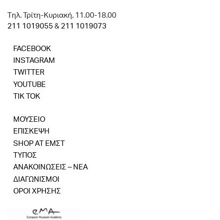
Tηλ. Τρίτη-Κυριακή, 11.00-18.00
211 1019055
&
211 1019073
FACEBOOK
INSTAGRAM
TWITTER
YOUTUBE
TIK TOK
ΜΟΥΣΕΙΟ
ΕΠΙΣΚΕΨΗ
SHOP AT ΕΜΣΤ
ΤΥΠΟΣ
ΑΝΑΚΟΙΝΩΣΕΙΣ – ΝΕΑ
ΔΙΑΓΩΝΙΣΜΟΙ
ΟΡΟΙ ΧΡΗΣΗΣ