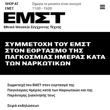
Skip
SHOP AT
Σήμερα το μουσείο είναι ανοιχτό
EN
to
ΕΜΣΤ
11:00 - 19:00
content
Εθνικό Μουσείο Σύγχρονης Τέχνης
ΣΥΜΜΕΤΟΧΗ ΤΟΥ ΕΜΣΤ
ΣΤΟΝ ΕΟΡΤΑΣΜΟ ΤΗΣ
ΠΑΓΚΟΣΜΙΑΣ ΗΜΕΡΑΣ ΚΑΤΑ
ΤΩΝ ΝΑΡΚΩΤΙΚΩΝ
Συμμετοχή του ΕΜΣΤ στον εορτασμό της
Παγκόσμιας Ημέρας κατά των Ναρκωτικών και της
Παράνομης Διακίνησής τους
Σειρά εκδηλώσεων