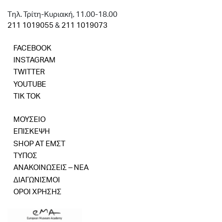
Tηλ. Τρίτη-Κυριακή, 11.00-18.00
211 1019055
&
211 1019073
FACEBOOK
INSTAGRAM
TWITTER
YOUTUBE
TIK TOK
ΜΟΥΣΕΙΟ
ΕΠΙΣΚΕΨΗ
SHOP AT ΕΜΣΤ
ΤΥΠΟΣ
ΑΝΑΚΟΙΝΩΣΕΙΣ – ΝΕΑ
ΔΙΑΓΩΝΙΣΜΟΙ
ΟΡΟΙ ΧΡΗΣΗΣ