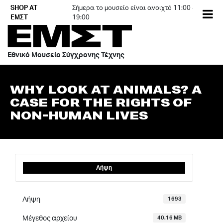
Skip
SHOP AT
Σήμερα το μουσείο είναι ανοιχτό 11:00 -
to
ΕΜΣΤ
19:00
content
Εθνικό Μουσείο Σύγχρονης Τέχνης
WHY LOOK AT ANIMALS? A
CASE FOR THE RIGHTS OF
NON-HUMAN LIVES
Λήψη
Λήψη
1693
Μέγεθος αρχείου
40.16 MB