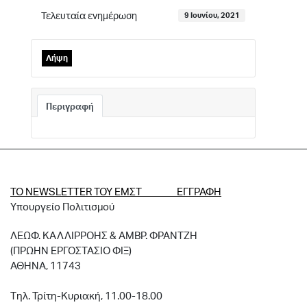
Τελευταία ενημέρωση
9 Ιουνίου, 2021
Λήψη
Περιγραφή
ΤΟ NEWSLETTER ΤΟΥ ΕΜΣΤ ΕΓΓΡΑΦΗ
Υπουργείο Πολιτισμού
ΛΕΩΦ. ΚΑΛΛΙΡΡΟΗΣ & ΑΜΒΡ. ΦΡΑΝΤΖΗ
(ΠΡΩΗΝ ΕΡΓΟΣΤΑΣΙΟ ΦΙΞ)
ΑΘΗΝΑ, 11743
Tηλ. Τρίτη-Κυριακή, 11.00-18.00