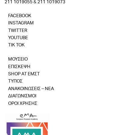
211 1019055
&
211 1019073
FACEBOOK
INSTAGRAM
TWITTER
YOUTUBE
TIK TOK
ΜΟΥΣΕΙΟ
ΕΠΙΣΚΕΨΗ
SHOP AT ΕΜΣΤ
ΤΥΠΟΣ
ΑΝΑΚΟΙΝΩΣΕΙΣ – ΝΕΑ
ΔΙΑΓΩΝΙΣΜΟΙ
ΟΡΟΙ ΧΡΗΣΗΣ