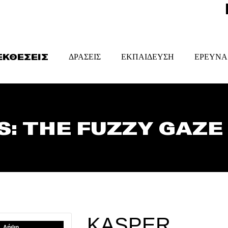
ΕΚΘΕΣΕΙΣ
ΔΡΑΣΕΙΣ
ΕΚΠΑΙΔΕΥΣΗ
ΕΡΕΥΝΑ
: THE FUZZY GAZE
KASPER
Λήψη