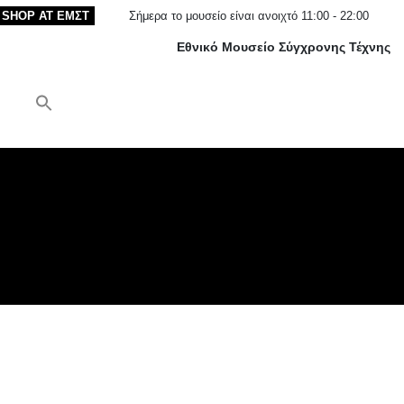
SHOP AT ΕΜΣΤ
Σήμερα το μουσείο είναι ανοιχτό 11:00 - 22:00
Εθνικό Μουσείο Σύγχρονης Τέχνης