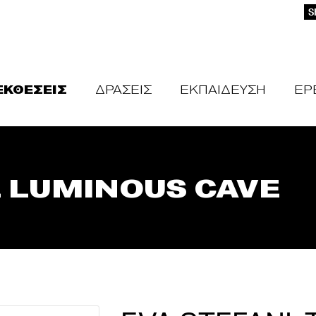
S
ΕΚΘΕΣΕΙΣ
ΔΡΑΣΕΙΣ
ΕΚΠΑΙΔΕΥΣΗ
ΕΡ
E LUMINOUS CAVE