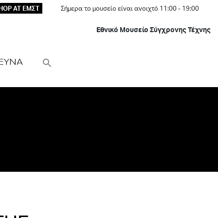
HOP AT ΕΜΣΤ
Σήμερα το μουσείο είναι ανοιχτό 11:00 - 19:00
Εθνικό Μουσείο Σύγχρονης Τέχνης
ΕΥΝΑ