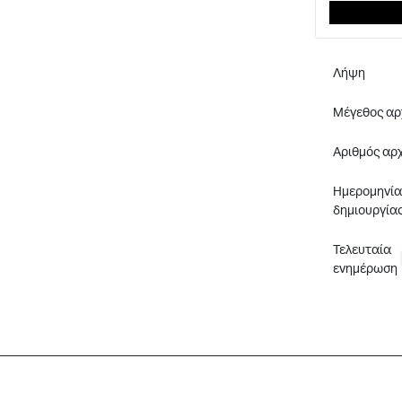
Λήψη
Μέγεθος αρ
Αριθμός αρ
Ημερομηνία
δημιουργία
Τελευταία
ενημέρωση