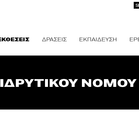
S
ΕΚΘΕΣΕΙΣ
ΔΡΑΣΕΙΣ
ΕΚΠΑΙΔΕΥΣΗ
ΕΡ
ΙΔΡΥΤΙΚΟΥ ΝΟΜΟΥ –