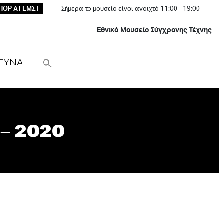
HOP AT ΕΜΣΤ
Σήμερα το μουσείο είναι ανοιχτό 11:00 - 19:00
Εθνικό Μουσείο Σύγχρονης Τέχνης
ΕΥΝΑ
 2020