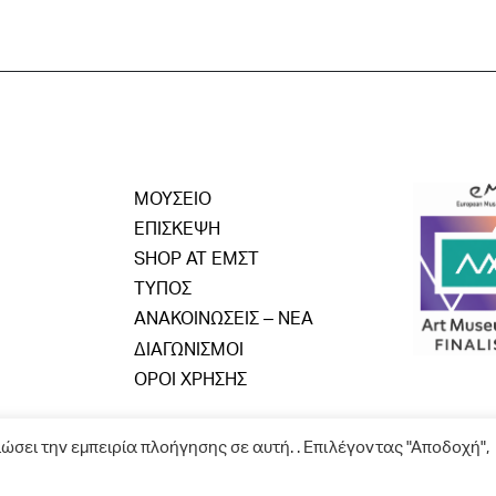
ΜΟΥΣΕΙΟ
ΕΠΙΣΚΕΨΗ
SHOP AT ΕΜΣΤ
ΤΥΠΟΣ
ΑΝΑΚΟΙΝΩΣΕΙΣ – ΝΕΑ
ΔΙΑΓΩΝΙΣΜΟΙ
ΟΡΟΙ ΧΡΗΣΗΣ
ιώσει την εμπειρία πλοήγησης σε αυτή. . Επιλέγοντας "Αποδοχή",