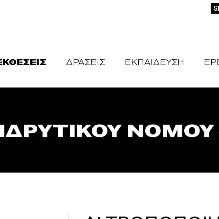
S
ΕΚΘΕΣΕΙΣ
ΔΡΑΣΕΙΣ
ΕΚΠΑΙΔΕΥΣΗ
ΕΡ
ΙΔΡΥΤΙΚΟΥ ΝΟΜΟΥ –