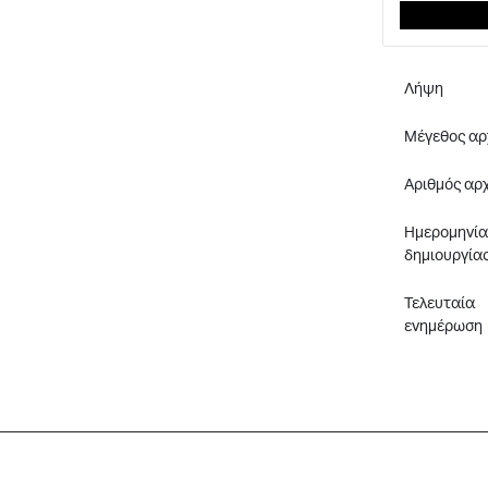
Λήψη
Μέγεθος αρ
Αριθμός αρ
Ημερομηνία
δημιουργία
Τελευταία
ενημέρωση