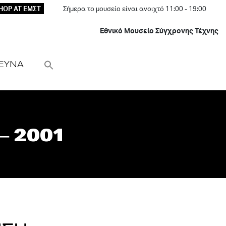
HOP AT ΕΜΣΤ
Σήμερα το μουσείο είναι ανοιχτό 11:00 - 19:00
Εθνικό Μουσείο Σύγχρονης Τέχνης
ΕΥΝΑ
 2001