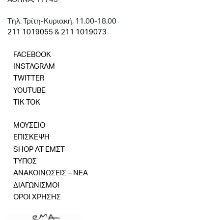
Tηλ. Τρίτη-Κυριακή, 11.00-18.00
211 1019055
&
211 1019073
FACEBOOK
INSTAGRAM
TWITTER
YOUTUBE
TIK TOK
ΜΟΥΣΕΙΟ
ΕΠΙΣΚΕΨΗ
SHOP AT ΕΜΣΤ
ΤΥΠΟΣ
ΑΝΑΚΟΙΝΩΣΕΙΣ – ΝΕΑ
ΔΙΑΓΩΝΙΣΜΟΙ
ΟΡΟΙ ΧΡΗΣΗΣ